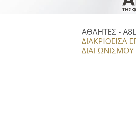
ΑΘΛΗΤΕΣ - A8L
ΔΙΑΚΡΙΘΕΙΣΑ Ε
ΔΙΑΓΩΝΙΣΜΟΥ ‘’