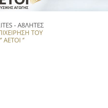
ITES - Α8ΛΗΤΕΣ
ΠΙΧΕΙΡΗΣΗ ΤΟΥ
 ΑΕΤΟΙ ‘’