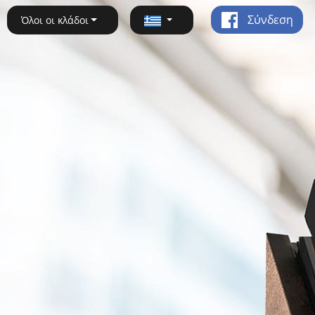
Σύνδεση
Όλοι οι κλάδοι