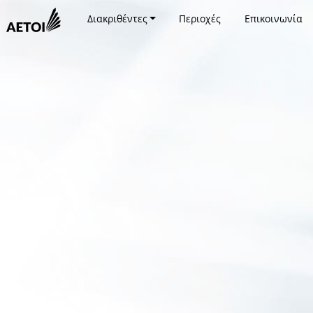
Διακριθέντες
Περιοχές
Επικοινωνία