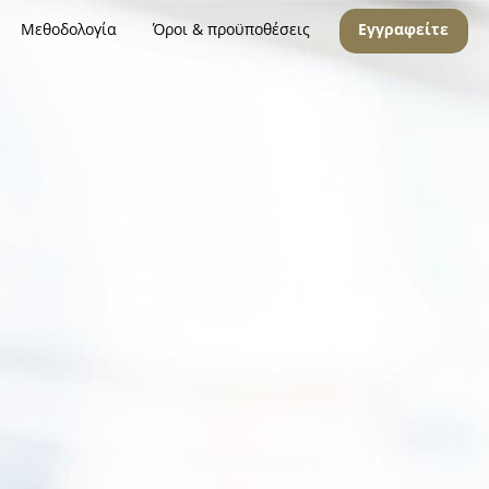
Μεθοδολογία
Όροι & προϋποθέσεις
Εγγραφείτε