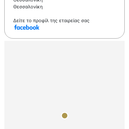
Θεσσαλονίκη
Δείτε το προφίλ της εταιρείας σας