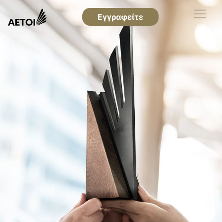
Εγγραφείτε