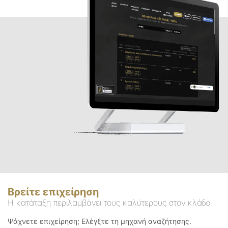
Βρείτε επιχείρηση
Η κατάταξη περιλαμβάνει τους καλύτερους στον κλάδο
Ψάχνετε επιχείρηση; Ελέγξτε τη μηχανή αναζήτησης.