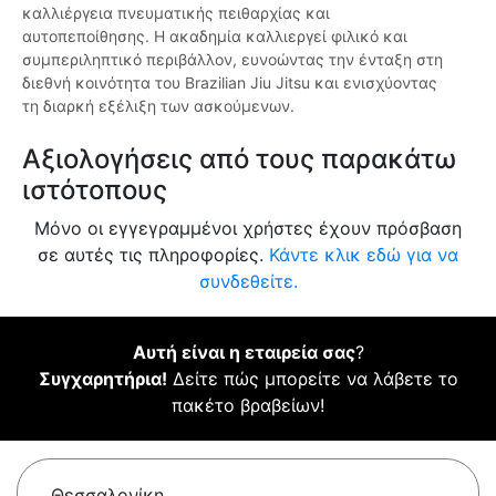
καλλιέργεια πνευματικής πειθαρχίας και
αυτοπεποίθησης. Η ακαδημία καλλιεργεί φιλικό και
συμπεριληπτικό περιβάλλον, ευνοώντας την ένταξη στη
διεθνή κοινότητα του Brazilian Jiu Jitsu και ενισχύοντας
τη διαρκή εξέλιξη των ασκούμενων.
Αξιολογήσεις από τους παρακάτω
ιστότοπους
Μόνο οι εγγεγραμμένοι χρήστες έχουν πρόσβαση
σε αυτές τις πληροφορίες.
Κάντε κλικ εδώ για να
συνδεθείτε.
Αυτή είναι η εταιρεία σας
?
Συγχαρητήρια!
Δείτε πώς μπορείτε να λάβετε το
πακέτο βραβείων!
Θεσσαλονίκη