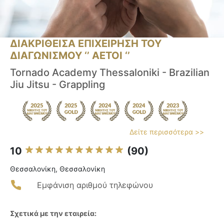
ΔΙΑΚΡΙΘΕΙΣΑ ΕΠΙΧΕΙΡΗΣΗ ΤΟΥ
ΔΙΑΓΩΝΙΣΜΟΥ ‘’ ΑΕΤΟΙ ‘’
Tornado Academy Thessaloniki - Brazilian
Jiu Jitsu - Grappling
Δείτε περισσότερα >>
10
(90)
Θεσσαλονίκη, Θεσσαλονίκη
Εμφάνιση αριθμού τηλεφώνου
Σχετικά με την εταιρεία: