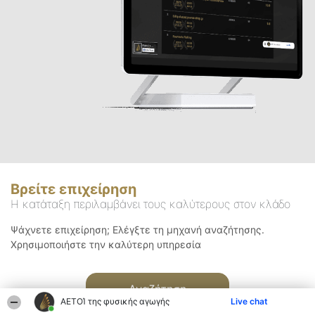
Βρείτε επιχείρηση
Η κατάταξη περιλαμβάνει τους καλύτερους στον κλάδο
Ψάχνετε επιχείρηση; Ελέγξτε τη μηχανή αναζήτησης.
Χρησιμοποιήστε την καλύτερη υπηρεσία
Αναζήτηση
ΑΕΤΟΊ της φυσικής αγωγής
Live chat