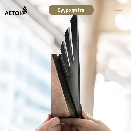
Εγγραφείτε