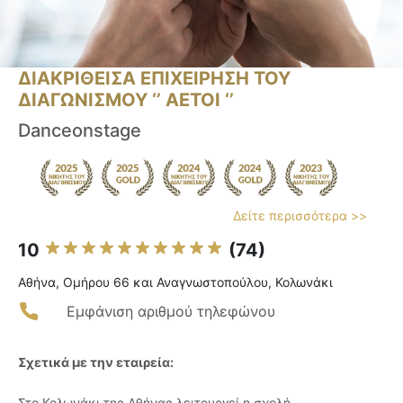
ΔΙΑΚΡΙΘΕΙΣΑ ΕΠΙΧΕΙΡΗΣΗ ΤΟΥ
ΔΙΑΓΩΝΙΣΜΟΥ ‘’ ΑΕΤΟΙ ‘’
Danceonstage
Δείτε περισσότερα >>
10
(74)
Αθήνα, Ομήρου 66 και Αναγνωστοπούλου, Κολωνάκι
Εμφάνιση αριθμού τηλεφώνου
Σχετικά με την εταιρεία:
Στο Κολωνάκι της Αθήνας λειτουργεί η σχολή