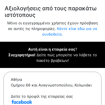
Αξιολογήσεις από τους παρακάτω
ιστότοπους
Μόνο οι εγγεγραμμένοι χρήστες έχουν πρόσβαση
σε αυτές τις πληροφορίες.
Κάντε κλικ εδώ για να
συνδεθείτε.
Αυτή είναι η εταιρεία σας
?
Συγχαρητήρια!
Δείτε πώς μπορείτε να λάβετε το
πακέτο βραβείων!
Αθήνα
Ομήρου 66 και Αναγνωστοπούλου, Κολωνάκι
Δείτε το προφίλ της εταιρείας σας