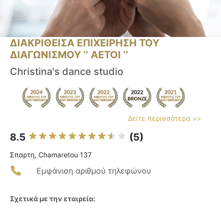
ΔΙΑΚΡΙΘΕΙΣΑ ΕΠΙΧΕΙΡΗΣΗ ΤΟΥ
ΔΙΑΓΩΝΙΣΜΟΥ ‘’ ΑΕΤΟΙ ‘’
Christina's dance studio
Δείτε περισσότερα >>
8.5
(5)
Σπαρτη, Chamaretou 137
Εμφάνιση αριθμού τηλεφώνου
Σχετικά με την εταιρεία: