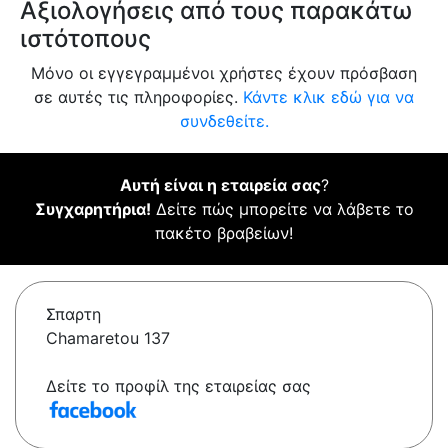
Αξιολογήσεις από τους παρακάτω
ιστότοπους
Μόνο οι εγγεγραμμένοι χρήστες έχουν πρόσβαση
σε αυτές τις πληροφορίες.
Κάντε κλικ εδώ για να
συνδεθείτε.
Αυτή είναι η εταιρεία σας
?
Συγχαρητήρια!
Δείτε πώς μπορείτε να λάβετε το
πακέτο βραβείων!
Σπαρτη
Chamaretou 137
Δείτε το προφίλ της εταιρείας σας