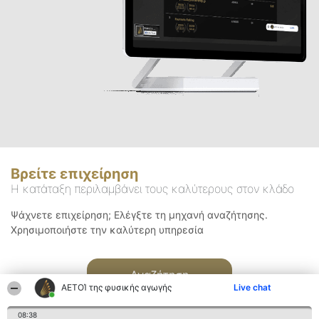
Βρείτε επιχείρηση
Η κατάταξη περιλαμβάνει τους καλύτερους στον κλάδο
Ψάχνετε επιχείρηση; Ελέγξτε τη μηχανή αναζήτησης.
Χρησιμοποιήστε την καλύτερη υπηρεσία
Αναζήτηση
ΑΕΤΟΊ της φυσικής αγωγής
Live chat
08:38