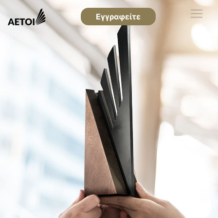
Εγγραφείτε