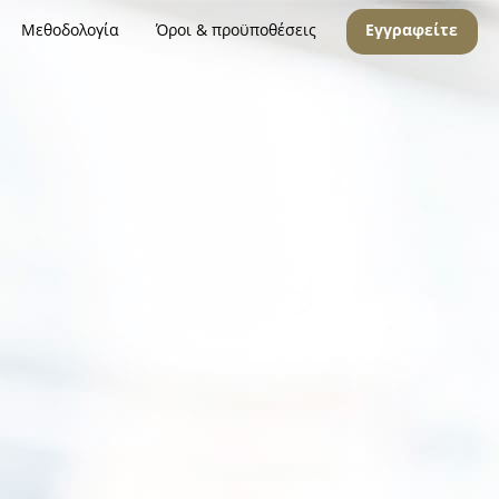
Μεθοδολογία
Όροι & προϋποθέσεις
Εγγραφείτε