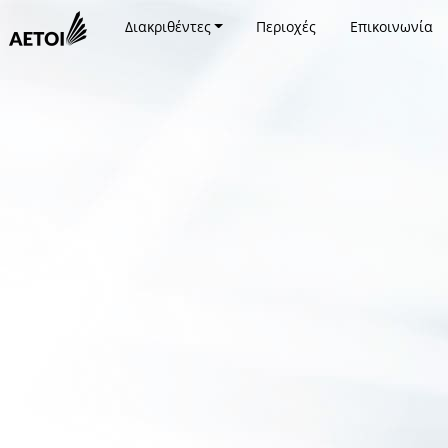
Διακριθέντες
Περιοχές
Επικοινωνία