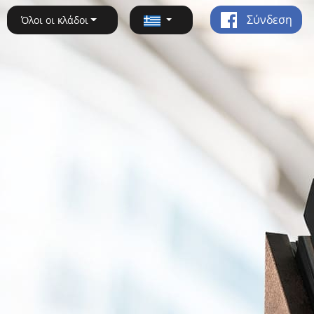
Σύνδεση
Όλοι οι κλάδοι