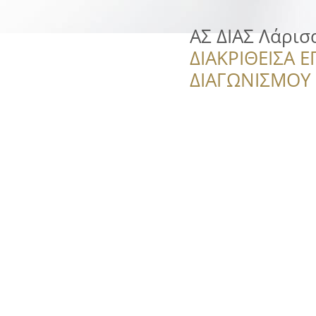
ΑΣ ΔΙΑΣ Λάρισα
ΔΙΑΚΡΙΘΕΙΣΑ Ε
ΔΙΑΓΩΝΙΣΜΟΥ ‘’