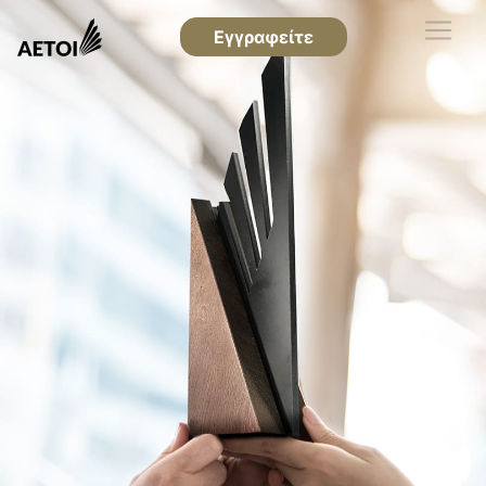
Εγγραφείτε