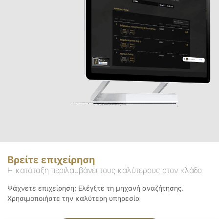
Βρείτε επιχείρηση
Η κατάταξη περιλαμβάνει τους καλύτερους στον κλάδο
Ψάχνετε επιχείρηση; Ελέγξτε τη μηχανή αναζήτησης.
Χρησιμοποιήστε την καλύτερη υπηρεσία