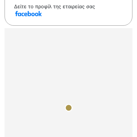
Δείτε το προφίλ της εταιρείας σας