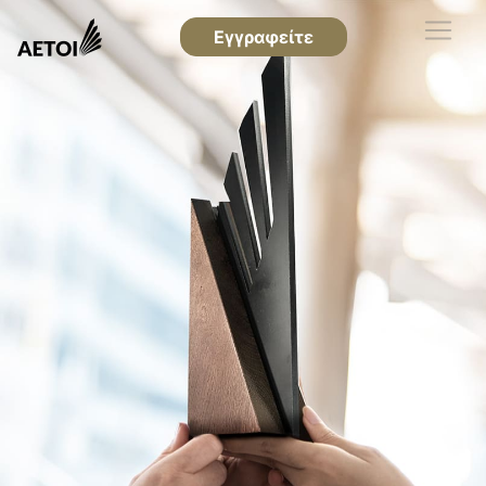
Εγγραφείτε