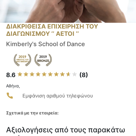
ΔΙΑΚΡΙΘΕΙΣΑ ΕΠΙΧΕΙΡΗΣΗ ΤΟΥ
ΔΙΑΓΩΝΙΣΜΟΥ ‘’ ΑΕΤΟΙ ‘’
Kimberly's School of Dance
8.6
(8)
Αθήνα,
Εμφάνιση αριθμού τηλεφώνου
Σχετικά με την εταιρεία:
Αξιολογήσεις από τους παρακάτω