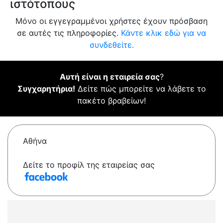
ιστότοπους
Μόνο οι εγγεγραμμένοι χρήστες έχουν πρόσβαση
σε αυτές τις πληροφορίες.
Κάντε κλικ εδώ για να
συνδεθείτε.
Αυτή είναι η εταιρεία σας
?
Συγχαρητήρια!
Δείτε πώς μπορείτε να λάβετε το
πακέτο βραβείων!
Αθήνα
Δείτε το προφίλ της εταιρείας σας