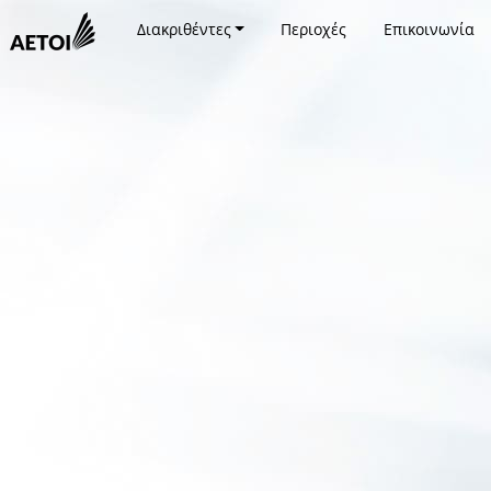
Διακριθέντες
Περιοχές
Επικοινωνία