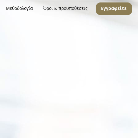
Μεθοδολογία
Όροι & προϋποθέσεις
Εγγραφείτε