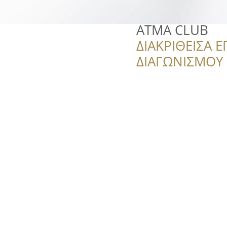
ΑΤΜΑ CLUB
ΔΙΑΚΡΙΘΕΙΣΑ Ε
ΔΙΑΓΩΝΙΣΜΟΥ ‘’