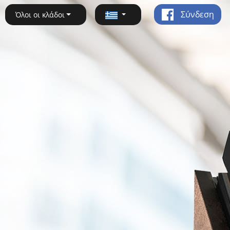
Σύνδεση
Όλοι οι κλάδοι