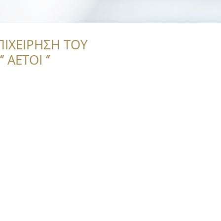
ΠΙΧΕΙΡΗΣΗ ΤΟΥ
 ΑΕΤΟΙ ‘’