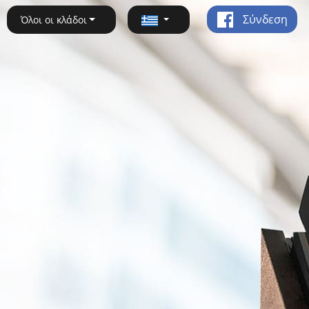
Σύνδεση
Όλοι οι κλάδοι