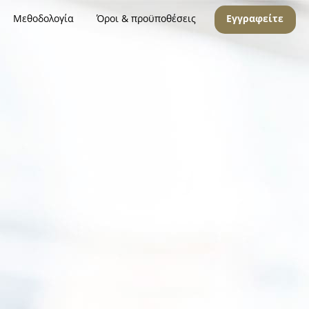
Μεθοδολογία
Όροι & προϋποθέσεις
Εγγραφείτε