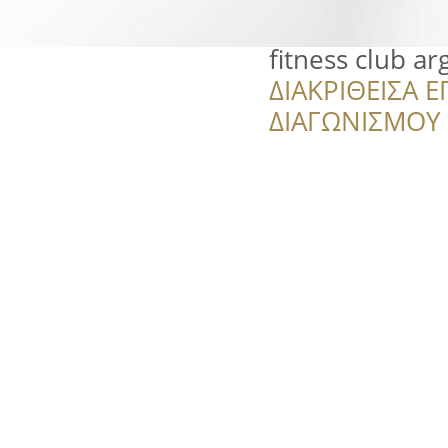
fitness club ar
ΔΙΑΚΡΙΘΕΙΣΑ Ε
ΔΙΑΓΩΝΙΣΜΟΥ ‘’