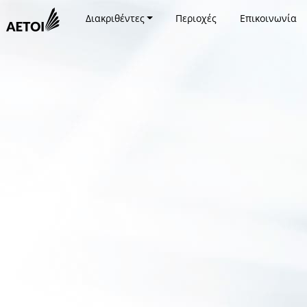
Διακριθέντες
Περιοχές
Επικοινωνία