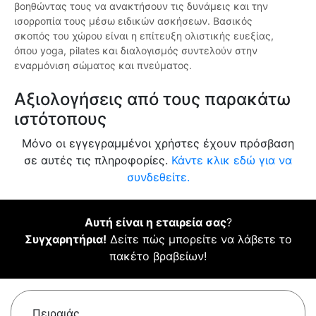
βοηθώντας τους να ανακτήσουν τις δυνάμεις και την
ισορροπία τους μέσω ειδικών ασκήσεων. Βασικός
σκοπός του χώρου είναι η επίτευξη ολιστικής ευεξίας,
όπου yoga, pilates και διαλογισμός συντελούν στην
εναρμόνιση σώματος και πνεύματος.
Αξιολογήσεις από τους παρακάτω
ιστότοπους
Μόνο οι εγγεγραμμένοι χρήστες έχουν πρόσβαση
σε αυτές τις πληροφορίες.
Κάντε κλικ εδώ για να
συνδεθείτε.
Αυτή είναι η εταιρεία σας
?
Συγχαρητήρια!
Δείτε πώς μπορείτε να λάβετε το
πακέτο βραβείων!
Πειραιάς