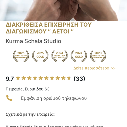
ΔΙΑΚΡΙΘΕΙΣΑ ΕΠΙΧΕΙΡΗΣΗ ΤΟΥ
ΔΙΑΓΩΝΙΣΜΟΥ ‘’ ΑΕΤΟΙ ‘’
Kurma Schala Studio
Δείτε περισσότερα >>
9.7
(33)
Πειραιάς, Ευριπίδου 63
Εμφάνιση αριθμού τηλεφώνου
Σχετικά με την εταιρεία:
Kurma Schala Studio
δραστηριοποιείται ως κέντρο