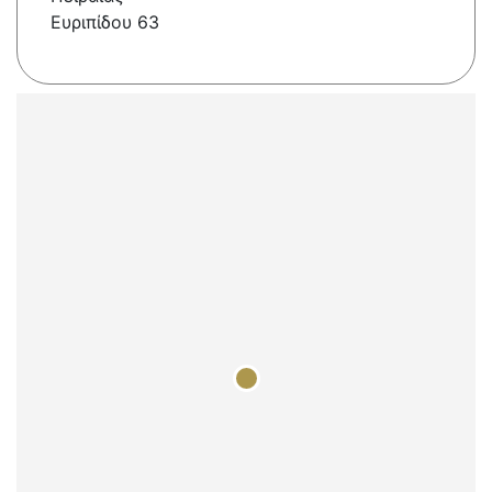
Ευριπίδου 63