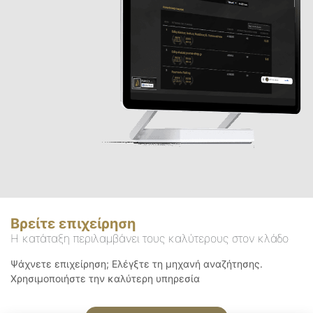
Βρείτε επιχείρηση
Η κατάταξη περιλαμβάνει τους καλύτερους στον κλάδο
Ψάχνετε επιχείρηση; Ελέγξτε τη μηχανή αναζήτησης.
Χρησιμοποιήστε την καλύτερη υπηρεσία