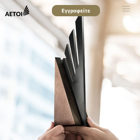
Εγγραφείτε