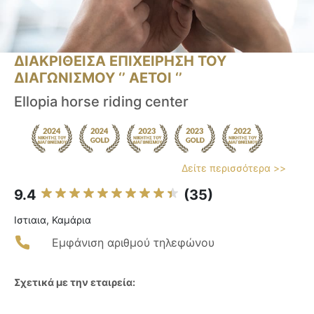
ΔΙΑΚΡΙΘΕΙΣΑ ΕΠΙΧΕΙΡΗΣΗ ΤΟΥ
ΔΙΑΓΩΝΙΣΜΟΥ ‘’ ΑΕΤΟΙ ‘’
Ellopia horse riding center
Δείτε περισσότερα >>
9.4
(35)
Ιστιαια, Καμάρια
Εμφάνιση αριθμού τηλεφώνου
Σχετικά με την εταιρεία: