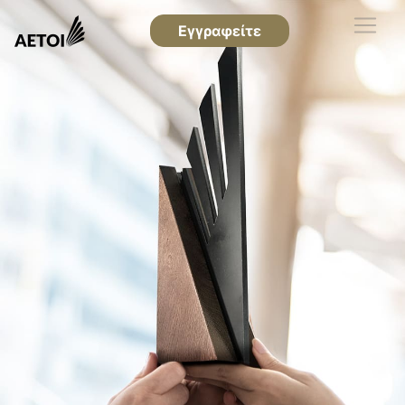
Εγγραφείτε