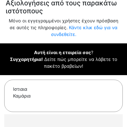
Αξιολογήσεις από τους παρακάτω
ιστότοπους
Μόνο οι εγγεγραμμένοι χρήστες έχουν πρόσβαση
σε αυτές τις πληροφορίες.
Κάντε κλικ εδώ για να
συνδεθείτε.
Αυτή είναι η εταιρεία σας
?
Συγχαρητήρια!
Δείτε πώς μπορείτε να λάβετε το
πακέτο βραβείων!
Ιστιαια
Καμάρια