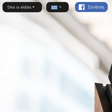
Σύνδεση
Όλοι οι κλάδοι