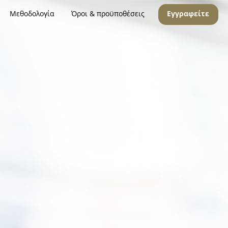
Μεθοδολογία
Όροι & προϋποθέσεις
Εγγραφείτε