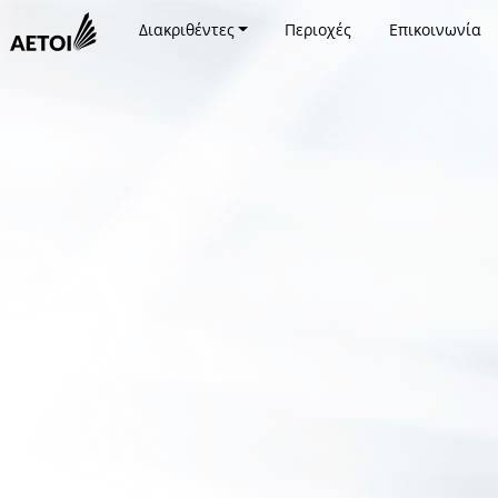
Διακριθέντες
Περιοχές
Επικοινωνία