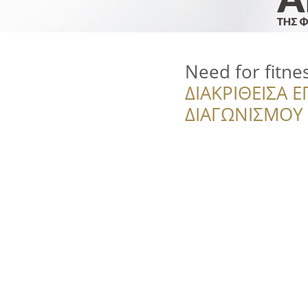
Need for fitne
ΔΙΑΚΡΙΘΕΙΣΑ Ε
ΔΙΑΓΩΝΙΣΜΟΥ ‘’