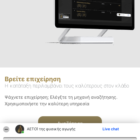
Βρείτε επιχείρηση
Η κατάταξη περιλαμβάνει τους καλύτερους στον κλάδο
Ψάχνετε επιχείρηση; Ελέγξτε τη μηχανή αναζήτησης.
Χρησιμοποιήστε την καλύτερη υπηρεσία
Αναζήτηση
ΑΕΤΟΊ της φυσικής αγωγής
Live chat