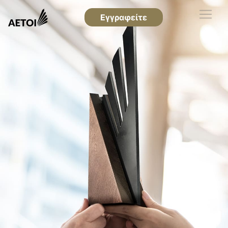
Εγγραφείτε