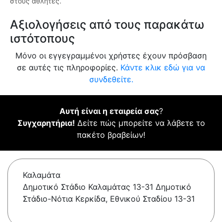
στους αθλητές.
Αξιολογήσεις από τους παρακάτω
ιστότοπους
Μόνο οι εγγεγραμμένοι χρήστες έχουν πρόσβαση
σε αυτές τις πληροφορίες.
Κάντε κλικ εδώ για να
συνδεθείτε.
Αυτή είναι η εταιρεία σας
?
Συγχαρητήρια!
Δείτε πώς μπορείτε να λάβετε το
πακέτο βραβείων!
Καλαμάτα
Δημοτικό Στάδιο Καλαμάτας 13-31 Δημοτικό
Στάδιο-Νότια Κερκίδα, Εθνικού Σταδίου 13-31