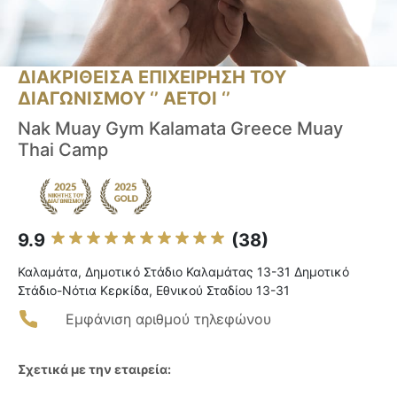
ΔΙΑΚΡΙΘΕΙΣΑ ΕΠΙΧΕΙΡΗΣΗ ΤΟΥ
ΔΙΑΓΩΝΙΣΜΟΥ ‘’ ΑΕΤΟΙ ‘’
Nak Muay Gym Kalamata Greece Muay
Thai Camp
9.9
(38)
Καλαμάτα, Δημοτικό Στάδιο Καλαμάτας 13-31 Δημοτικό
Στάδιο-Νότια Κερκίδα, Εθνικού Σταδίου 13-31
Εμφάνιση αριθμού τηλεφώνου
Σχετικά με την εταιρεία: