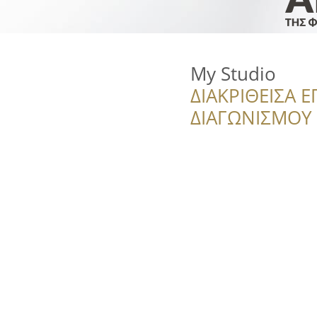
My Studio
ΔΙΑΚΡΙΘΕΙΣΑ Ε
ΔΙΑΓΩΝΙΣΜΟΥ ‘’