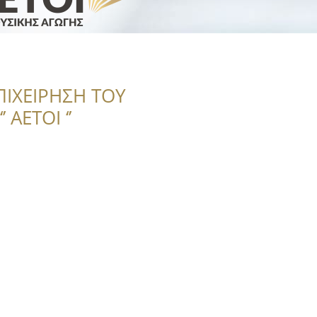
ΠΙΧΕΙΡΗΣΗ ΤΟΥ
 ΑΕΤΟΙ ‘’