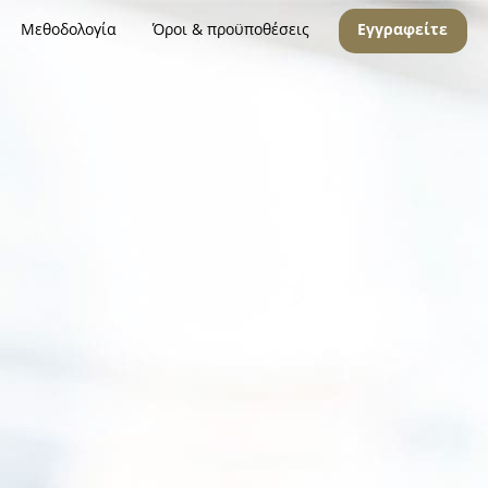
Μεθοδολογία
Όροι & προϋποθέσεις
Εγγραφείτε