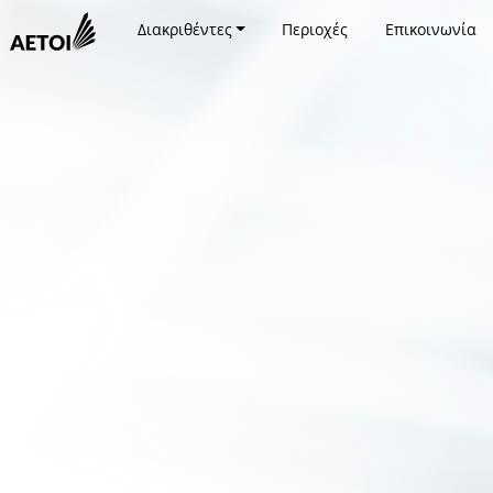
Διακριθέντες
Περιοχές
Επικοινωνία