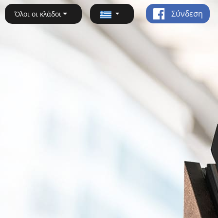
Σύνδεση
Όλοι οι κλάδοι