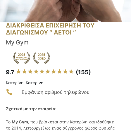
ΔΙΑΚΡΙΘΕΙΣΑ ΕΠΙΧΕΙΡΗΣΗ ΤΟΥ
ΔΙΑΓΩΝΙΣΜΟΥ ‘’ ΑΕΤΟΙ ‘’
My Gym
9.7
(155)
Κατερίνη, Κατερίνη
Εμφάνιση αριθμού τηλεφώνου
Σχετικά με την εταιρεία:
Το
My Gym
, που βρίσκεται στην Κατερίνη και ιδρύθηκε
το 2014, λειτουργεί ως ένας σύγχρονος χώρος φυσικής