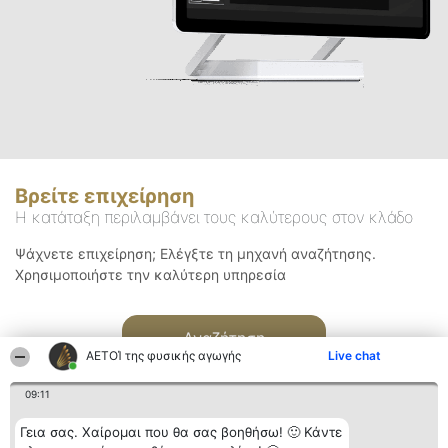
Βρείτε επιχείρηση
Η κατάταξη περιλαμβάνει τους καλύτερους στον κλάδο
Ψάχνετε επιχείρηση; Ελέγξτε τη μηχανή αναζήτησης.
Χρησιμοποιήστε την καλύτερη υπηρεσία
Αναζήτηση
ΑΕΤΟΊ της φυσικής αγωγής
Live chat
09:11
Γεια σας. Χαίρομαι που θα σας βοηθήσω! 🙂 Κάντε