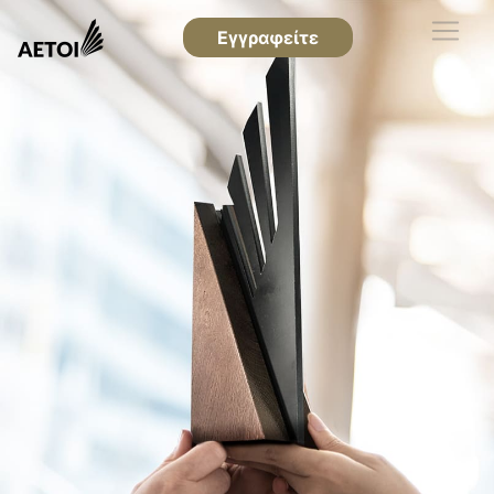
Εγγραφείτε