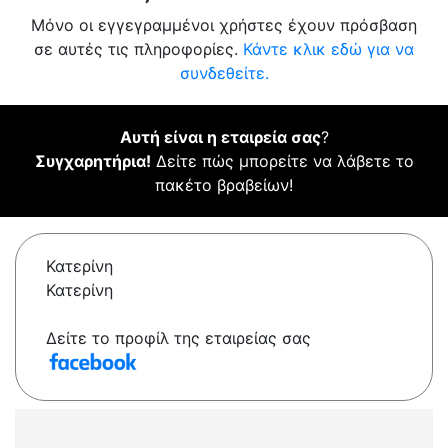
Μόνο οι εγγεγραμμένοι χρήστες έχουν πρόσβαση
σε αυτές τις πληροφορίες.
Κάντε κλικ εδώ για να
συνδεθείτε.
Αυτή είναι η εταιρεία σας
?
Συγχαρητήρια!
Δείτε πώς μπορείτε να λάβετε το
πακέτο βραβείων!
Κατερίνη
Κατερίνη
Δείτε το προφίλ της εταιρείας σας