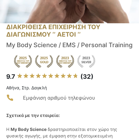
ΔΙΑΚΡΙΘΕΙΣΑ ΕΠΙΧΕΙΡΗΣΗ ΤΟΥ
ΔΙΑΓΩΝΙΣΜΟΥ ‘’ ΑΕΤΟΙ ‘’
My Body Science / EMS / Personal Training
9.7
(32)
Αθήνα, Στρ. Δαγκλή
Εμφάνιση αριθμού τηλεφώνου
Σχετικά με την εταιρεία:
Η
My Body Science
δραστηριοποιείται στον χώρο της
φυσικής αγωγής, με έμφαση στην εξατομικευμένη