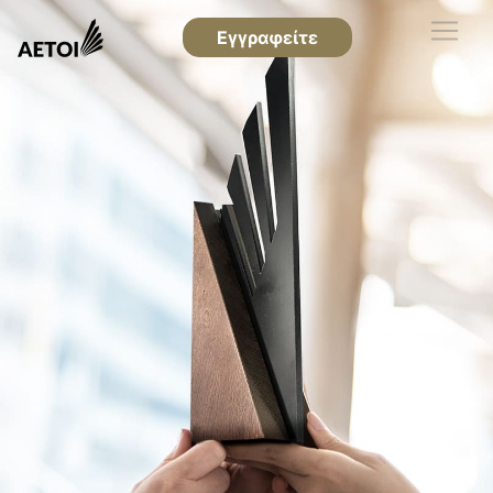
Εγγραφείτε