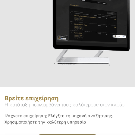
Βρείτε επιχείρηση
Η κατάταξη περιλαμβάνει τους καλύτερους στον κλάδο
Ψάχνετε επιχείρηση; Ελέγξτε τη μηχανή αναζήτησης.
Χρησιμοποιήστε την καλύτερη υπηρεσία