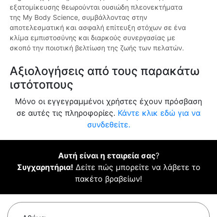
εξατομίκευσης θεωρούνται ουσιώδη πλεονεκτήματα
της My Body Science, συμβάλλοντας στην
αποτελεσματική και ασφαλή επίτευξη στόχων σε ένα
κλίμα εμπιστοσύνης και διαρκούς συνεργασίας με
σκοπό την ποιοτική βελτίωση της ζωής των πελατών.
Αξιολογήσεις από τους παρακάτω
ιστότοπους
Μόνο οι εγγεγραμμένοι χρήστες έχουν πρόσβαση
σε αυτές τις πληροφορίες.
Κάντε κλικ εδώ για να
συνδεθείτε.
Αυτή είναι η εταιρεία σας
?
Συγχαρητήρια!
Δείτε πώς μπορείτε να λάβετε το
πακέτο βραβείων!