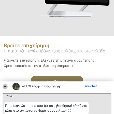
Βρείτε επιχείρηση
Η κατάταξη περιλαμβάνει τους καλύτερους στον κλάδο
Ψάχνετε επιχείρηση; Ελέγξτε τη μηχανή αναζήτησης.
Χρησιμοποιήστε την καλύτερη υπηρεσία
Αναζήτηση
ΑΕΤΟΊ της φυσικής αγωγής
Live chat
20:46
Γεια σας. Χαίρομαι που θα σας βοηθήσω! 🙂 Κάντε
κλικ στο αντίστοιχο θέμα συνομιλίας! 🙂