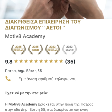
ΔΙΑΚΡΙΘΕΙΣΑ ΕΠΙΧΕΙΡΗΣΗ ΤΟΥ
ΔΙΑΓΩΝΙΣΜΟΥ ‘’ ΑΕΤΟΙ ‘’
Motiv8 Academy
9.8
(35)
Πατρα, Δημ. Βότση 55
Εμφάνιση αριθμού τηλεφώνου
Σχετικά με την εταιρεία:
Η
Motiv8 Academy
βρίσκεται στην πόλη της Πάτρας,
στην οδό Δημ. Βότση 55, και διακρίνεται ως ένας