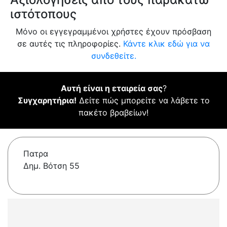
ιστότοπους
Μόνο οι εγγεγραμμένοι χρήστες έχουν πρόσβαση
σε αυτές τις πληροφορίες.
Κάντε κλικ εδώ για να
συνδεθείτε.
Αυτή είναι η εταιρεία σας
?
Συγχαρητήρια!
Δείτε πώς μπορείτε να λάβετε το
πακέτο βραβείων!
Πατρα
Δημ. Βότση 55