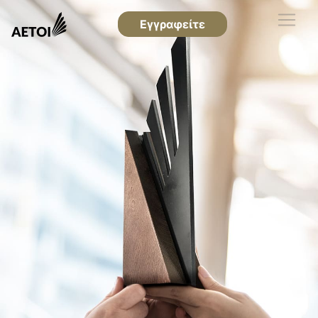
Εγγραφείτε