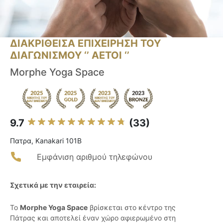
ΔΙΑΚΡΙΘΕΙΣΑ ΕΠΙΧΕΙΡΗΣΗ ΤΟΥ
ΔΙΑΓΩΝΙΣΜΟΥ ‘’ ΑΕΤΟΙ ‘’
Morphe Yoga Space
9.7
(33)
Πατρα, Kanakari 101B
Εμφάνιση αριθμού τηλεφώνου
Σχετικά με την εταιρεία:
Το
Morphe Yoga Space
βρίσκεται στο κέντρο της
Πάτρας και αποτελεί έναν χώρο αφιερωμένο στη