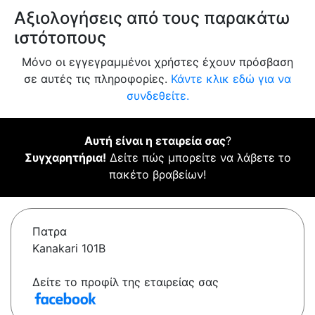
Αξιολογήσεις από τους παρακάτω
ιστότοπους
Μόνο οι εγγεγραμμένοι χρήστες έχουν πρόσβαση
σε αυτές τις πληροφορίες.
Κάντε κλικ εδώ για να
συνδεθείτε.
Αυτή είναι η εταιρεία σας
?
Συγχαρητήρια!
Δείτε πώς μπορείτε να λάβετε το
πακέτο βραβείων!
Πατρα
Kanakari 101B
Δείτε το προφίλ της εταιρείας σας