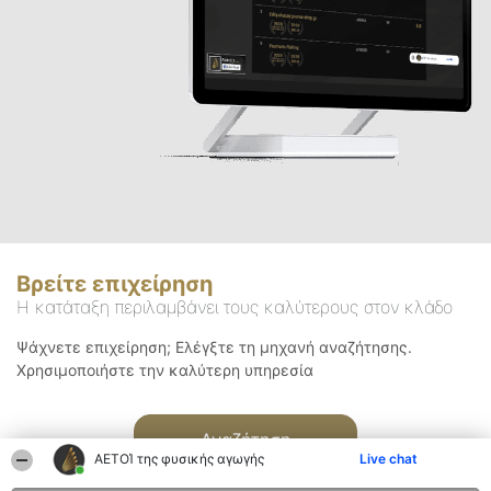
Βρείτε επιχείρηση
Η κατάταξη περιλαμβάνει τους καλύτερους στον κλάδο
Ψάχνετε επιχείρηση; Ελέγξτε τη μηχανή αναζήτησης.
Χρησιμοποιήστε την καλύτερη υπηρεσία
Αναζήτηση
ΑΕΤΟΊ της φυσικής αγωγής
Live chat