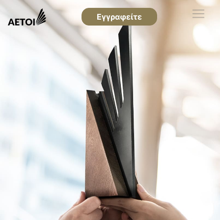
Εγγραφείτε