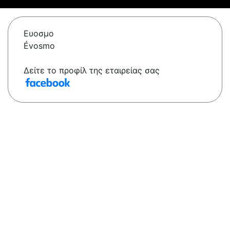
Ευοσμο
Évosmo
Δείτε το προφίλ της εταιρείας σας