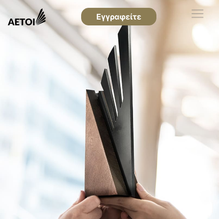
Εγγραφείτε