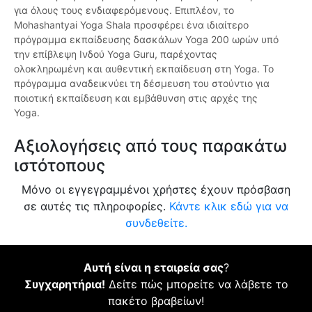
για όλους τους ενδιαφερόμενους. Επιπλέον, το
Mohashantyai Yoga Shala προσφέρει ένα ιδιαίτερο
πρόγραμμα εκπαίδευσης δασκάλων Yoga 200 ωρών υπό
την επίβλεψη Ινδού Yoga Guru, παρέχοντας
ολοκληρωμένη και αυθεντική εκπαίδευση στη Yoga. Το
πρόγραμμα αναδεικνύει τη δέσμευση του στούντιο για
ποιοτική εκπαίδευση και εμβάθυνση στις αρχές της
Yoga.
Αξιολογήσεις από τους παρακάτω
ιστότοπους
Μόνο οι εγγεγραμμένοι χρήστες έχουν πρόσβαση
σε αυτές τις πληροφορίες.
Κάντε κλικ εδώ για να
συνδεθείτε.
Αυτή είναι η εταιρεία σας
?
Συγχαρητήρια!
Δείτε πώς μπορείτε να λάβετε το
πακέτο βραβείων!