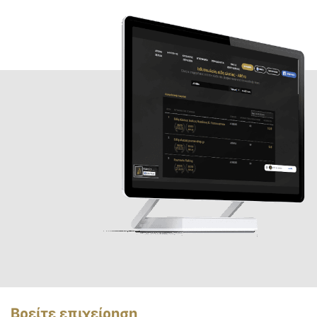
Βρείτε επιχείρηση