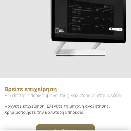
Βρείτε επιχείρηση
Η κατάταξη περιλαμβάνει τους καλύτερους στον κλάδο
Ψάχνετε επιχείρηση; Ελέγξτε τη μηχανή αναζήτησης.
Χρησιμοποιήστε την καλύτερη υπηρεσία
Αναζήτηση