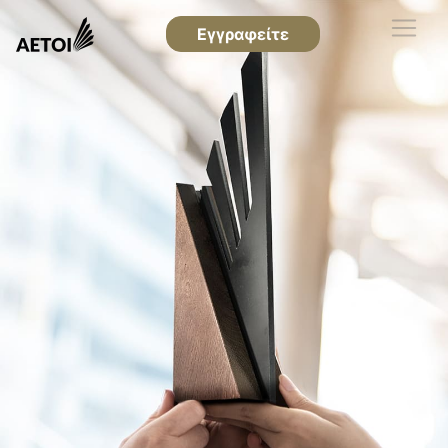
Εγγραφείτε