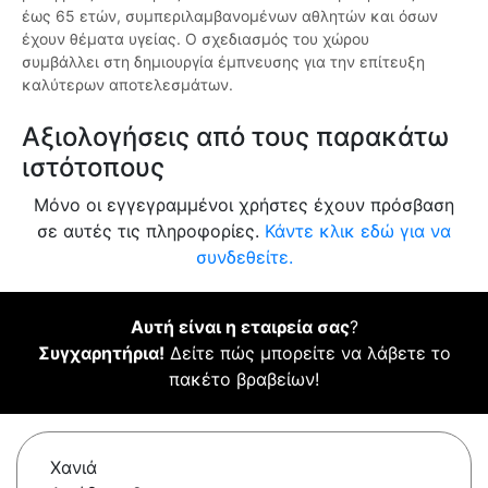
έως 65 ετών, συμπεριλαμβανομένων αθλητών και όσων
έχουν θέματα υγείας. Ο σχεδιασμός του χώρου
συμβάλλει στη δημιουργία έμπνευσης για την επίτευξη
καλύτερων αποτελεσμάτων.
Αξιολογήσεις από τους παρακάτω
ιστότοπους
Μόνο οι εγγεγραμμένοι χρήστες έχουν πρόσβαση
σε αυτές τις πληροφορίες.
Κάντε κλικ εδώ για να
συνδεθείτε.
Αυτή είναι η εταιρεία σας
?
Συγχαρητήρια!
Δείτε πώς μπορείτε να λάβετε το
πακέτο βραβείων!
Χανιά