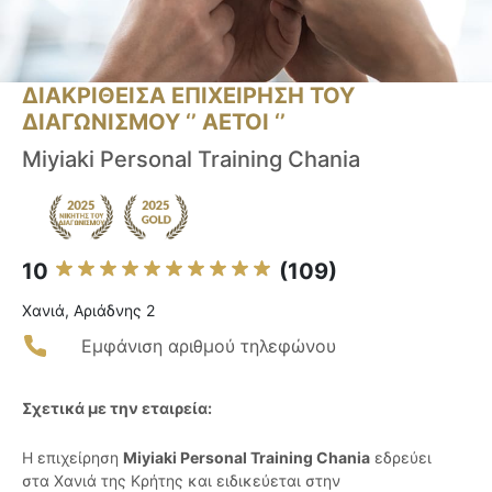
ΔΙΑΚΡΙΘΕΙΣΑ ΕΠΙΧΕΙΡΗΣΗ ΤΟΥ
ΔΙΑΓΩΝΙΣΜΟΥ ‘’ ΑΕΤΟΙ ‘’
Miyiaki Personal Training Chania
10
(109)
Χανιά, Αριάδνης 2
Εμφάνιση αριθμού τηλεφώνου
Σχετικά με την εταιρεία:
Η επιχείρηση
Miyiaki Personal Training Chania
εδρεύει
στα Χανιά της Κρήτης και ειδικεύεται στην