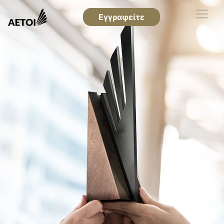
Εγγραφείτε