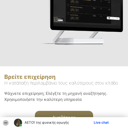
Βρείτε επιχείρηση
Η κατάταξη περιλαμβάνει τους καλύτερους στον κλάδο
Ψάχνετε επιχείρηση; Ελέγξτε τη μηχανή αναζήτησης.
Χρησιμοποιήστε την καλύτερη υπηρεσία
Αναζήτηση
ΑΕΤΟΊ της φυσικής αγωγής
Live chat