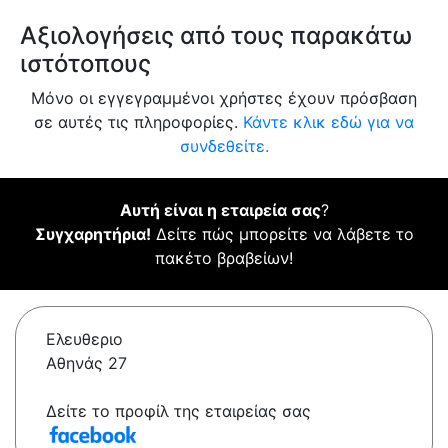
Αξιολογήσεις από τους παρακάτω
ιστότοπους
Μόνο οι εγγεγραμμένοι χρήστες έχουν πρόσβαση
σε αυτές τις πληροφορίες.
Κάντε κλικ εδώ για να
συνδεθείτε.
Αυτή είναι η εταιρεία σας
?
Συγχαρητήρια!
Δείτε πώς μπορείτε να λάβετε το
πακέτο βραβείων!
Ελευθεριο
Αθηνάς 27
Δείτε το προφίλ της εταιρείας σας