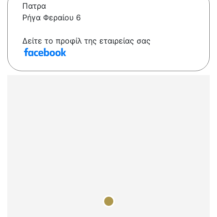
Πατρα
Ρήγα Φεραίου 6
Δείτε το προφίλ της εταιρείας σας