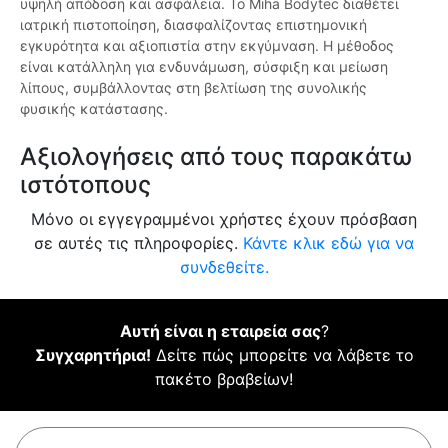
υψηλή απόδοση και ασφάλεια. Το Miha Bodytec διαθέτει
ιατρική πιστοποίηση, διασφαλίζοντας επιστημονική
εγκυρότητα και αξιοπιστία στην εκγύμναση. Η μέθοδος
είναι κατάλληλη για ενδυνάμωση, σύσφιξη και μείωση
λίπους, συμβάλλοντας στη βελτίωση της συνολικής
φυσικής κατάστασης.
Αξιολογήσεις από τους παρακάτω
ιστότοπους
Μόνο οι εγγεγραμμένοι χρήστες έχουν πρόσβαση
σε αυτές τις πληροφορίες.
Κάντε κλικ εδώ για να
συνδεθείτε.
Αυτή είναι η εταιρεία σας
?
Συγχαρητήρια!
Δείτε πώς μπορείτε να λάβετε το
πακέτο βραβείων!