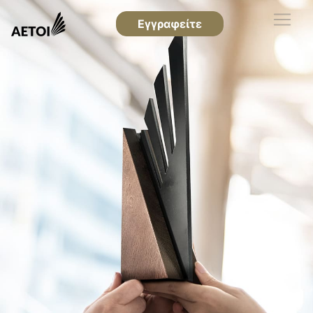
Εγγραφείτε