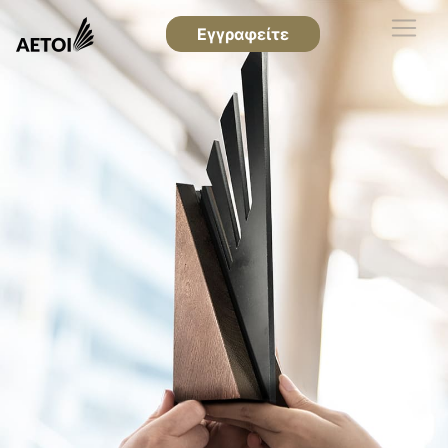
Εγγραφείτε