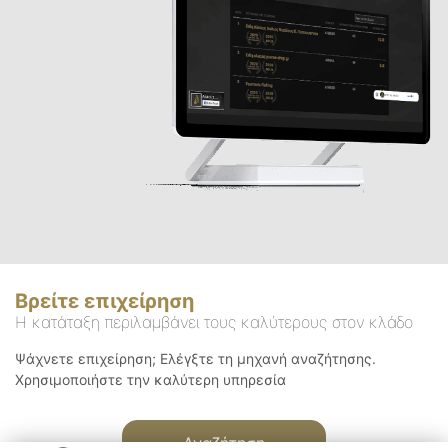
Βρείτε επιχείρηση
Η κατάταξη περιλαμβάνει τους καλύτερους στον κλάδο
Ψάχνετε επιχείρηση; Ελέγξτε τη μηχανή αναζήτησης.
Χρησιμοποιήστε την καλύτερη υπηρεσία
Αναζήτηση