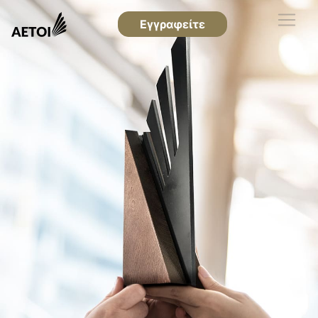
Εγγραφείτε