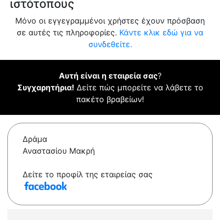
ιστότοπους
Μόνο οι εγγεγραμμένοι χρήστες έχουν πρόσβαση
σε αυτές τις πληροφορίες.
Κάντε κλικ εδώ για να
συνδεθείτε.
Αυτή είναι η εταιρεία σας
?
Συγχαρητήρια!
Δείτε πώς μπορείτε να λάβετε το
πακέτο βραβείων!
Δράμα
Αναστασίου Μακρή
Δείτε το προφίλ της εταιρείας σας