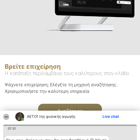
Βρείτε επιχείρηση
Η κατάταξη περιλαμβάνει τους καλύτερους στον κλάδο
Ψάχνετε επιχείρηση; Ελέγξτε τη μηχανή αναζήτησης.
Χρησιμοποιήστε την καλύτερη υπηρεσία
Αναζήτηση
ΑΕΤΟΊ της φυσικής αγωγής
Live chat
07:31