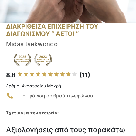
ΔΙΑΚΡΙΘΕΙΣΑ ΕΠΙΧΕΙΡΗΣΗ ΤΟΥ
ΔΙΑΓΩΝΙΣΜΟΥ ‘’ ΑΕΤΟΙ ‘’
Midas taekwondo
8.8
(11)
Δράμα, Αναστασίου Μακρή
Εμφάνιση αριθμού τηλεφώνου
Σχετικά με την εταιρεία:
Αξιολογήσεις από τους παρακάτω