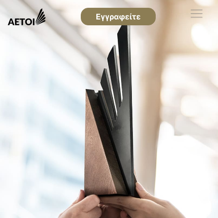
Εγγραφείτε