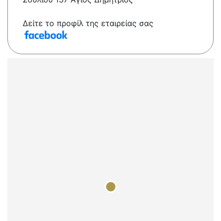
Δείτε το προφίλ της εταιρείας σας