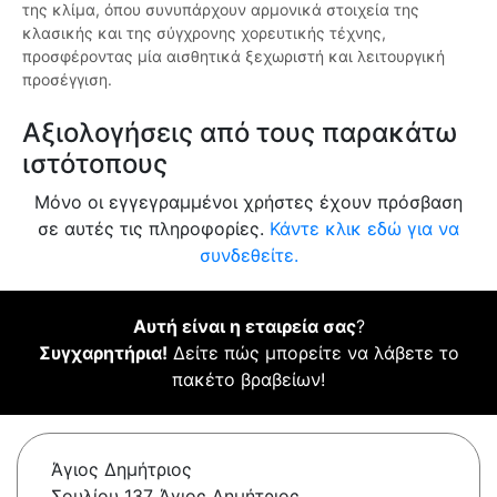
της κλίμα, όπου συνυπάρχουν αρμονικά στοιχεία της
κλασικής και της σύγχρονης χορευτικής τέχνης,
προσφέροντας μία αισθητικά ξεχωριστή και λειτουργική
προσέγγιση.
Αξιολογήσεις από τους παρακάτω
ιστότοπους
Μόνο οι εγγεγραμμένοι χρήστες έχουν πρόσβαση
σε αυτές τις πληροφορίες.
Κάντε κλικ εδώ για να
συνδεθείτε.
Αυτή είναι η εταιρεία σας
?
Συγχαρητήρια!
Δείτε πώς μπορείτε να λάβετε το
πακέτο βραβείων!
Άγιος Δημήτριος
Σουλίου 137 Άγιος Δημήτριος