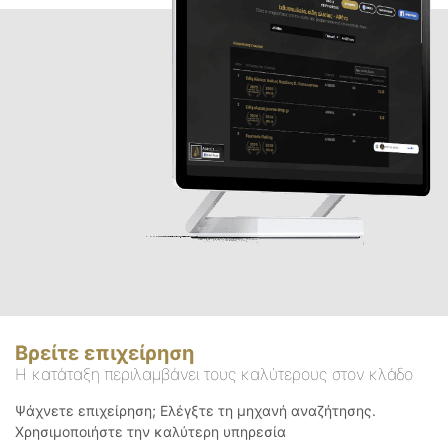
Βρείτε επιχείρηση
Η κατάταξη περιλαμβάνει τους καλύτερους στον κλάδο
Ψάχνετε επιχείρηση; Ελέγξτε τη μηχανή αναζήτησης.
Χρησιμοποιήστε την καλύτερη υπηρεσία