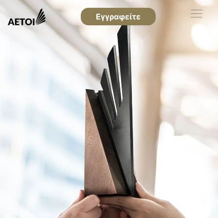
Εγγραφείτε