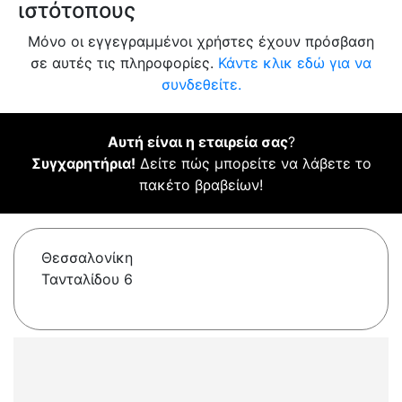
ιστότοπους
Μόνο οι εγγεγραμμένοι χρήστες έχουν πρόσβαση
σε αυτές τις πληροφορίες.
Κάντε κλικ εδώ για να
συνδεθείτε.
Αυτή είναι η εταιρεία σας
?
Συγχαρητήρια!
Δείτε πώς μπορείτε να λάβετε το
πακέτο βραβείων!
Θεσσαλονίκη
Τανταλίδου 6