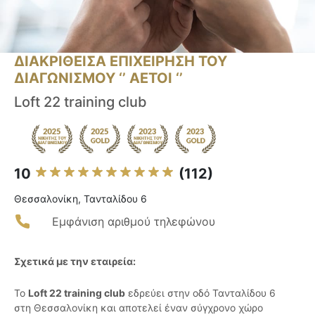
ΔΙΑΚΡΙΘΕΙΣΑ ΕΠΙΧΕΙΡΗΣΗ ΤΟΥ
ΔΙΑΓΩΝΙΣΜΟΥ ‘’ ΑΕΤΟΙ ‘’
Loft 22 training club
10
(112)
Θεσσαλονίκη, Τανταλίδου 6
Εμφάνιση αριθμού τηλεφώνου
Σχετικά με την εταιρεία:
Το
Loft 22 training club
εδρεύει στην οδό Τανταλίδου 6
στη Θεσσαλονίκη και αποτελεί έναν σύγχρονο χώρο