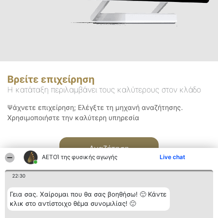
Βρείτε επιχείρηση
Η κατάταξη περιλαμβάνει τους καλύτερους στον κλάδο
Ψάχνετε επιχείρηση; Ελέγξτε τη μηχανή αναζήτησης.
Χρησιμοποιήστε την καλύτερη υπηρεσία
Αναζήτηση
ΑΕΤΟΊ της φυσικής αγωγής
Live chat
22:30
Γεια σας. Χαίρομαι που θα σας βοηθήσω! 🙂 Κάντε
κλικ στο αντίστοιχο θέμα συνομιλίας! 🙂