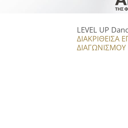
LEVEL UP Danc
ΔΙΑΚΡΙΘΕΙΣΑ Ε
ΔΙΑΓΩΝΙΣΜΟΥ ‘’