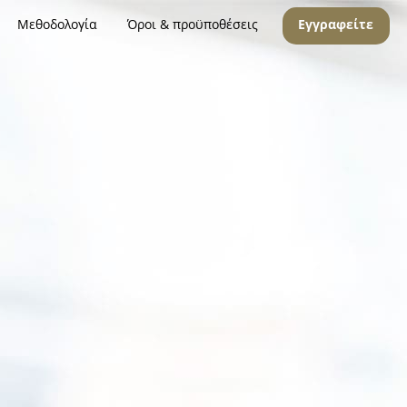
Μεθοδολογία
Όροι & προϋποθέσεις
Εγγραφείτε