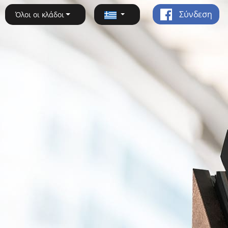
Σύνδεση
Όλοι οι κλάδοι