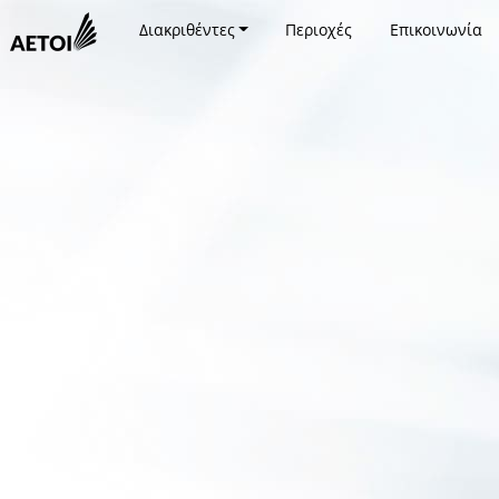
Διακριθέντες
Περιοχές
Επικοινωνία