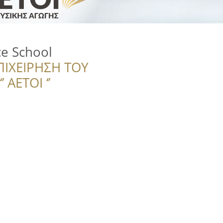
e School
ΠΙΧΕΙΡΗΣΗ ΤΟΥ
 ΑΕΤΟΙ ‘’