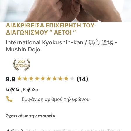
ΔΙΑΚΡΙΘΕΙΣΑ ΕΠΙΧΕΙΡΗΣΗ ΤΟΥ
ΔΙΑΓΩΝΙΣΜΟΥ ‘’ ΑΕΤΟΙ ‘’
International Kyokushin-kan / 無心 道場 -
Mushin Dojo
8.9
(14)
Καβάλα, Καβάλα
Εμφάνιση αριθμού τηλεφώνου
Σχετικά με την εταιρεία: