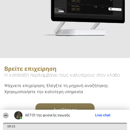
Βρείτε επιχείρηση
Η κατάταξη περιλαμβάνει τους καλύτερους στον κλάδο
Ψάχνετε επιχείρηση; Ελέγξτε τη μηχανή αναζήτησης.
Χρησιμοποιήστε την καλύτερη υπηρεσία
Αναζήτηση
ΑΕΤΟΊ της φυσικής αγωγής
Live chat
09:23