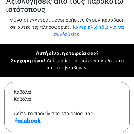
Αξιολογήσεις από τους παρακάτω
ιστότοπους
Μόνο οι εγγεγραμμένοι χρήστες έχουν πρόσβαση
σε αυτές τις πληροφορίες.
Κάντε κλικ εδώ για να
συνδεθείτε.
Αυτή είναι η εταιρεία σας
?
Συγχαρητήρια!
Δείτε πώς μπορείτε να λάβετε το
πακέτο βραβείων!
Καβάλα
Καβάλα
Δείτε το προφίλ της εταιρείας σας