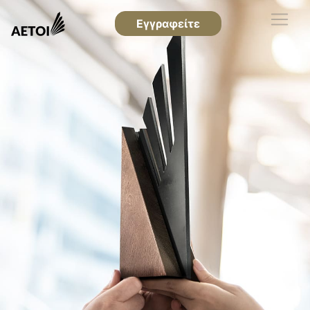
Εγγραφείτε