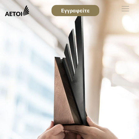
Εγγραφείτε