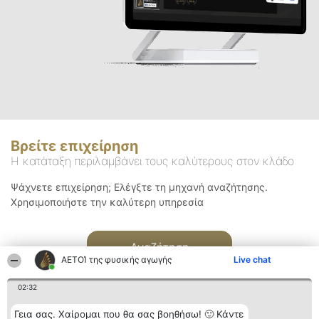
Βρείτε επιχείρηση
Η κατάταξη περιλαμβάνει τους καλύτερους στον κλάδο
Ψάχνετε επιχείρηση; Ελέγξτε τη μηχανή αναζήτησης.
Χρησιμοποιήστε την καλύτερη υπηρεσία
Αναζήτηση
ΑΕΤΟΊ της φυσικής αγωγής
Live chat
02:32
Γεια σας. Χαίρομαι που θα σας βοηθήσω! 🙂 Κάντε