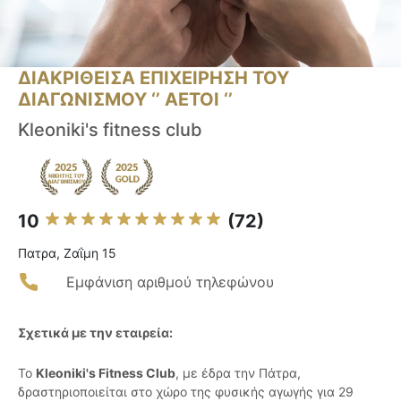
ΔΙΑΚΡΙΘΕΙΣΑ ΕΠΙΧΕΙΡΗΣΗ ΤΟΥ
ΔΙΑΓΩΝΙΣΜΟΥ ‘’ ΑΕΤΟΙ ‘’
Kleoniki's fitness club
10
(72)
Πατρα, Ζαΐμη 15
Εμφάνιση αριθμού τηλεφώνου
Σχετικά με την εταιρεία:
Το
Kleoniki's Fitness Club
, με έδρα την Πάτρα,
δραστηριοποιείται στο χώρο της φυσικής αγωγής για 29