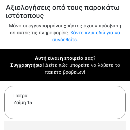
Αξιολογήσεις από τους παρακάτω
ιστότοπους
Μόνο οι εγγεγραμμένοι χρήστες έχουν πρόσβαση
σε αυτές τις πληροφορίες.
Κάντε κλικ εδώ για να
συνδεθείτε.
Αυτή είναι η εταιρεία σας
?
Συγχαρητήρια!
Δείτε πώς μπορείτε να λάβετε το
πακέτο βραβείων!
Πατρα
Ζαΐμη 15