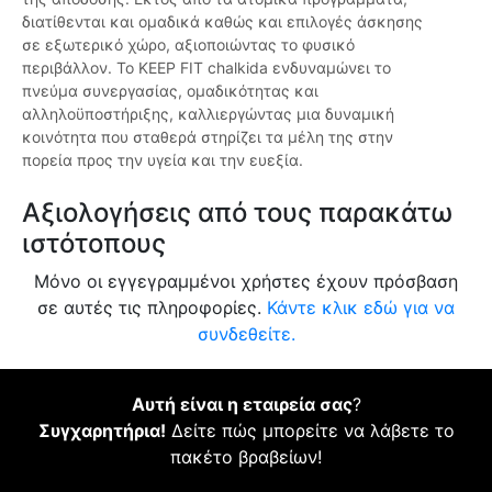
διατίθενται και ομαδικά καθώς και επιλογές άσκησης
σε εξωτερικό χώρο, αξιοποιώντας το φυσικό
περιβάλλον. Το KEEP FIT chalkida ενδυναμώνει το
πνεύμα συνεργασίας, ομαδικότητας και
αλληλοϋποστήριξης, καλλιεργώντας μια δυναμική
κοινότητα που σταθερά στηρίζει τα μέλη της στην
πορεία προς την υγεία και την ευεξία.
Αξιολογήσεις από τους παρακάτω
ιστότοπους
Μόνο οι εγγεγραμμένοι χρήστες έχουν πρόσβαση
σε αυτές τις πληροφορίες.
Κάντε κλικ εδώ για να
συνδεθείτε.
Αυτή είναι η εταιρεία σας
?
Συγχαρητήρια!
Δείτε πώς μπορείτε να λάβετε το
πακέτο βραβείων!