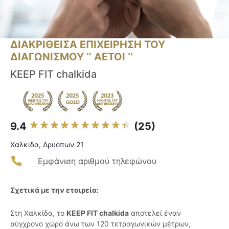
ΔΙΑΚΡΙΘΕΙΣΑ ΕΠΙΧΕΙΡΗΣΗ ΤΟΥ
ΔΙΑΓΩΝΙΣΜΟΥ ‘’ ΑΕΤΟΙ ‘’
KEEP FIT chalkida
9.4
(25)
Χαλκιδα, Δρυόπων 21
Εμφάνιση αριθμού τηλεφώνου
Σχετικά με την εταιρεία:
Στη Χαλκίδα, το
KEEP FIT chalkida
αποτελεί έναν
σύγχρονο χώρο άνω των 120 τετραγωνικών μέτρων,