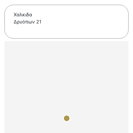
Χαλκιδα
Δρυόπων 21