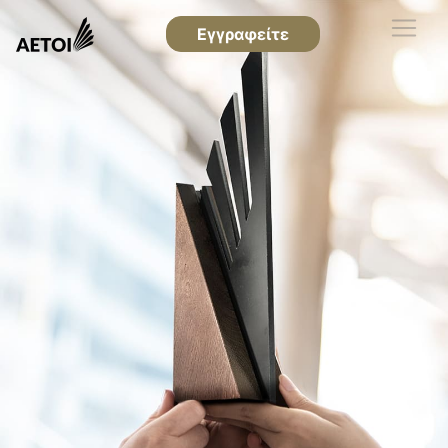
Εγγραφείτε