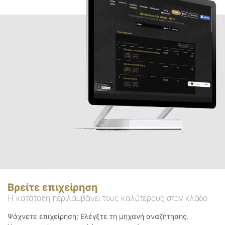
Βρείτε επιχείρηση
Η κατάταξη περιλαμβάνει τους καλύτερους στον κλάδο
Ψάχνετε επιχείρηση; Ελέγξτε τη μηχανή αναζήτησης.