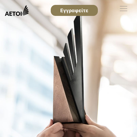
Εγγραφείτε