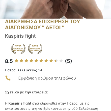
ΔΙΑΚΡΙΘΕΙΣΑ ΕΠΙΧΕΙΡΗΣΗ ΤΟΥ
ΔΙΑΓΩΝΙΣΜΟΥ ‘’ ΑΕΤΟΙ ‘’
Kaspiris fight
8.5
(5)
Πατρα, Σελεύκειας 14
Εμφάνιση αριθμού τηλεφώνου
Σχετικά με την εταιρεία:
Η
Kaspiris fight
έχει εδραιωθεί στην Πάτρα, με τις
εγκαταστάσεις της να βρίσκονται στην οδό Σελεύκειας