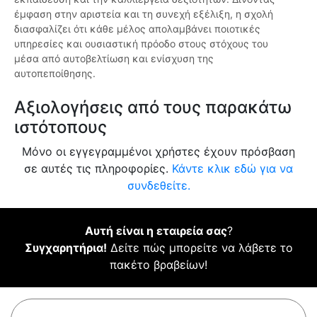
έμφαση στην αριστεία και τη συνεχή εξέλιξη, η σχολή
διασφαλίζει ότι κάθε μέλος απολαμβάνει ποιοτικές
υπηρεσίες και ουσιαστική πρόοδο στους στόχους του
μέσα από αυτοβελτίωση και ενίσχυση της
αυτοπεποίθησης.
Αξιολογήσεις από τους παρακάτω
ιστότοπους
Μόνο οι εγγεγραμμένοι χρήστες έχουν πρόσβαση
σε αυτές τις πληροφορίες.
Κάντε κλικ εδώ για να
συνδεθείτε.
Αυτή είναι η εταιρεία σας
?
Συγχαρητήρια!
Δείτε πώς μπορείτε να λάβετε το
πακέτο βραβείων!