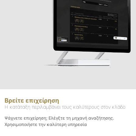
Βρείτε επιχείρηση
Η κατάταξη περιλαμβάνει τους καλύτερους στον κλάδο
Ψάχνετε επιχείρηση; Ελέγξτε τη μηχανή αναζήτησης.
Χρησιμοποιήστε την καλύτερη υπηρεσία