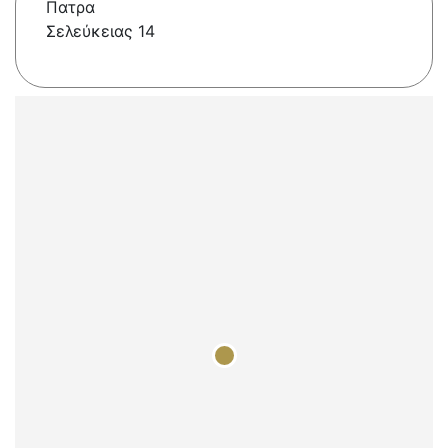
Πατρα
Σελεύκειας 14