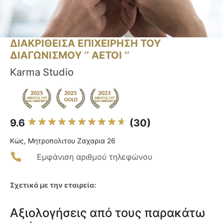
ΔΙΑΚΡΙΘΕΙΣΑ ΕΠΙΧΕΙΡΗΣΗ ΤΟΥ
ΔΙΑΓΩΝΙΣΜΟΥ ‘’ ΑΕΤΟΙ ‘’
Karma Studio
9.6
(30)
Κώς, Mητρoπoλιτου Zαχαρια 26
Εμφάνιση αριθμού τηλεφώνου
Σχετικά με την εταιρεία:
Αξιολογήσεις από τους παρακάτω