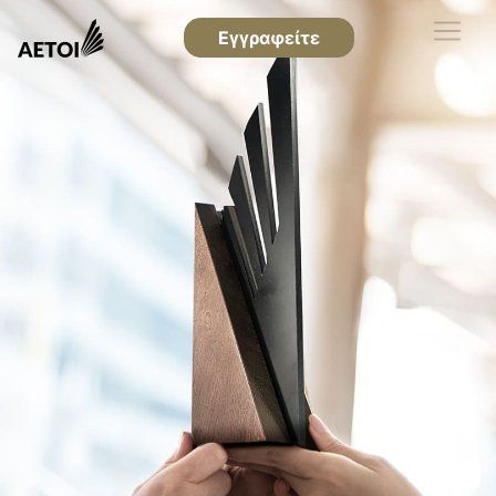
Εγγραφείτε