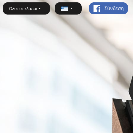
Σύνδεση
Όλοι οι κλάδοι