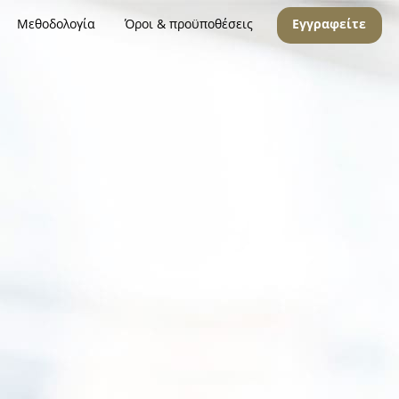
Μεθοδολογία
Όροι & προϋποθέσεις
Εγγραφείτε