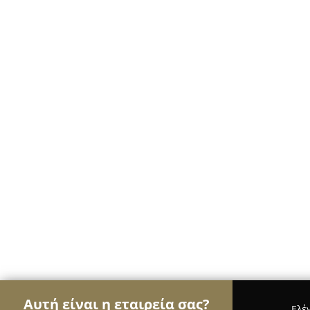
Αυτή είναι η εταιρεία σας?
Ελέ