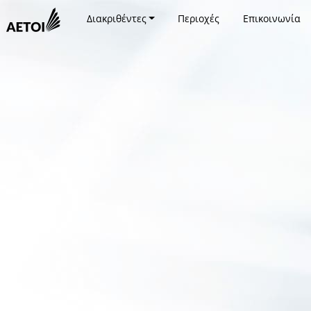
Διακριθέντες
Περιοχές
Επικοινωνία