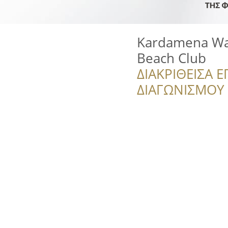
Kardamena Wat
Beach Club
ΔΙΑΚΡΙΘΕΙΣΑ Ε
ΔΙΑΓΩΝΙΣΜΟΥ ‘’