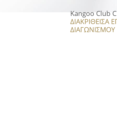
Kangoo Club C
ΔΙΑΚΡΙΘΕΙΣΑ Ε
ΔΙΑΓΩΝΙΣΜΟΥ ‘’