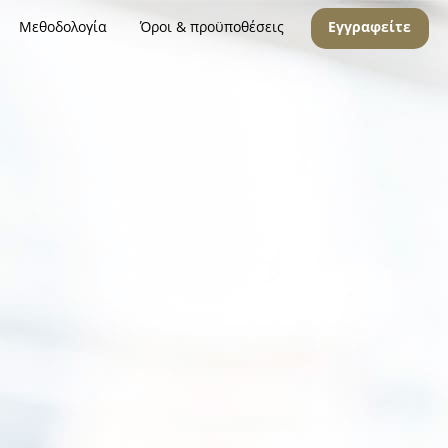
Μεθοδολογία
Όροι & προϋποθέσεις
Εγγραφείτε