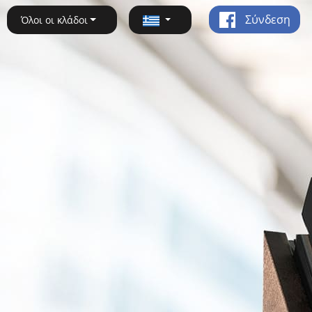
Σύνδεση
Όλοι οι κλάδοι