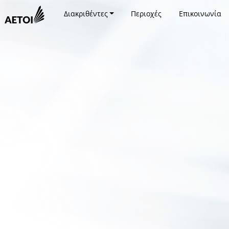
Διακριθέντες
Περιοχές
Επικοινωνία