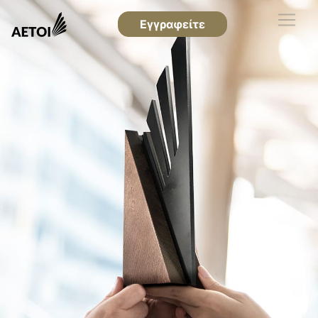
Εγγραφείτε