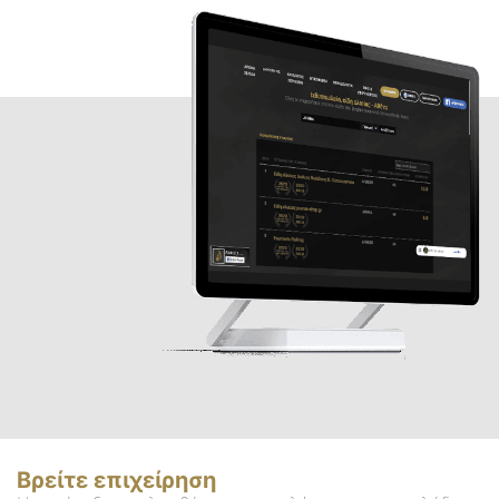
Βρείτε επιχείρηση