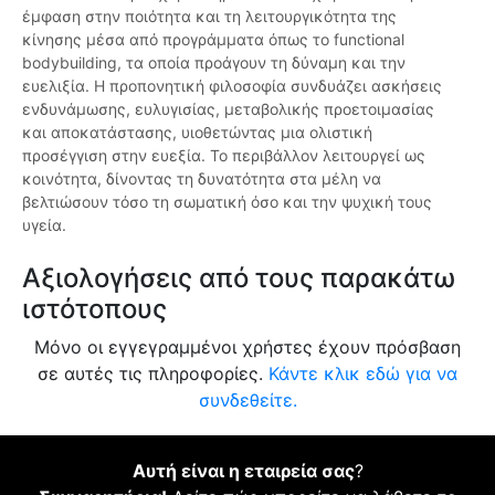
έμφαση στην ποιότητα και τη λειτουργικότητα της
κίνησης μέσα από προγράμματα όπως το functional
bodybuilding, τα οποία προάγουν τη δύναμη και την
ευελιξία. Η προπονητική φιλοσοφία συνδυάζει ασκήσεις
ενδυνάμωσης, ευλυγισίας, μεταβολικής προετοιμασίας
και αποκατάστασης, υιοθετώντας μια ολιστική
προσέγγιση στην ευεξία. Το περιβάλλον λειτουργεί ως
κοινότητα, δίνοντας τη δυνατότητα στα μέλη να
βελτιώσουν τόσο τη σωματική όσο και την ψυχική τους
υγεία.
Αξιολογήσεις από τους παρακάτω
ιστότοπους
Μόνο οι εγγεγραμμένοι χρήστες έχουν πρόσβαση
σε αυτές τις πληροφορίες.
Κάντε κλικ εδώ για να
συνδεθείτε.
Αυτή είναι η εταιρεία σας
?