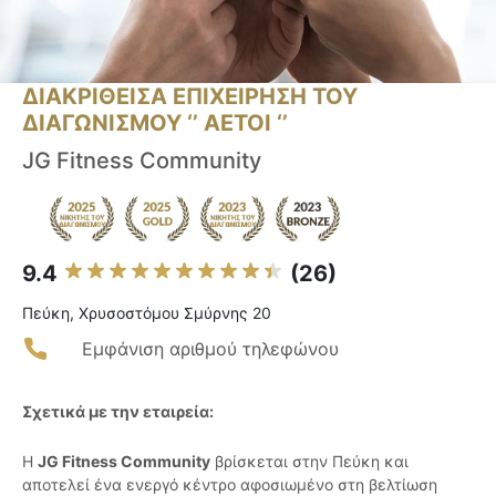
ΔΙΑΚΡΙΘΕΙΣΑ ΕΠΙΧΕΙΡΗΣΗ ΤΟΥ
ΔΙΑΓΩΝΙΣΜΟΥ ‘’ ΑΕΤΟΙ ‘’
JG Fitness Community
9.4
(26)
Πεύκη, Χρυσοστόμου Σμύρνης 20
Εμφάνιση αριθμού τηλεφώνου
Σχετικά με την εταιρεία:
Η
JG Fitness Community
βρίσκεται στην Πεύκη και
αποτελεί ένα ενεργό κέντρο αφοσιωμένο στη βελτίωση