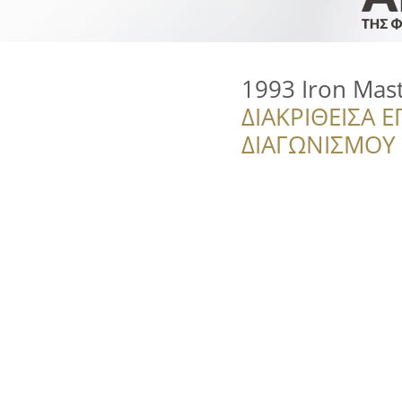
1993 Iron Mas
ΔΙΑΚΡΙΘΕΙΣΑ Ε
ΔΙΑΓΩΝΙΣΜΟΥ ‘’