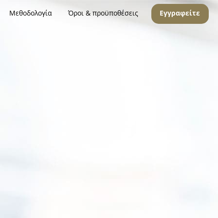
Μεθοδολογία
Όροι & προϋποθέσεις
Εγγραφείτε