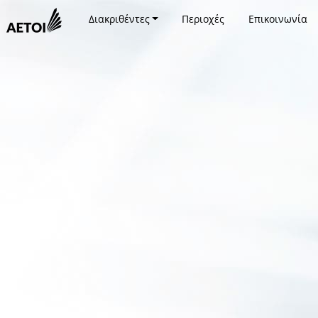
Διακριθέντες
Περιοχές
Επικοινωνία