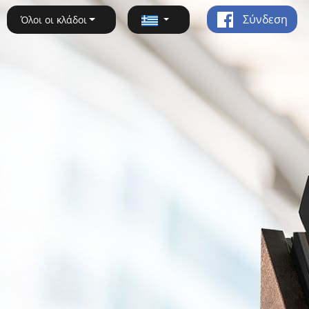
Σύνδεση
Όλοι οι κλάδοι