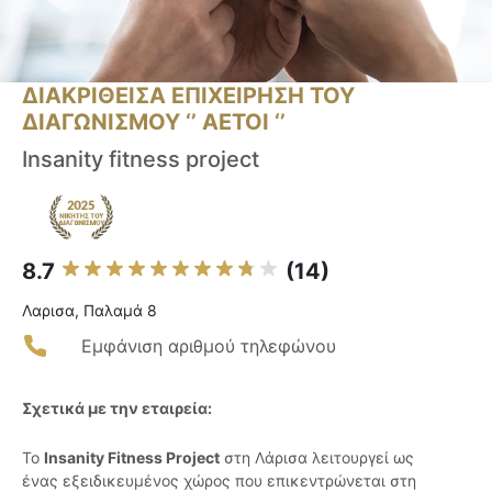
ΔΙΑΚΡΙΘΕΙΣΑ ΕΠΙΧΕΙΡΗΣΗ ΤΟΥ
ΔΙΑΓΩΝΙΣΜΟΥ ‘’ ΑΕΤΟΙ ‘’
Insanity fitness project
8.7
(14)
Λαρισα, Παλαμά 8
Εμφάνιση αριθμού τηλεφώνου
Σχετικά με την εταιρεία:
Το
Insanity Fitness Project
στη Λάρισα λειτουργεί ως
ένας εξειδικευμένος χώρος που επικεντρώνεται στη