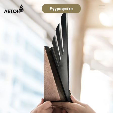
Εγγραφείτε