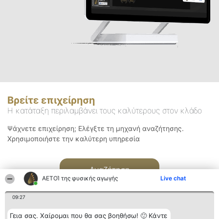
Βρείτε επιχείρηση
Η κατάταξη περιλαμβάνει τους καλύτερους στον κλάδο
Ψάχνετε επιχείρηση; Ελέγξτε τη μηχανή αναζήτησης.
Χρησιμοποιήστε την καλύτερη υπηρεσία
Αναζήτηση
ΑΕΤΟΊ της φυσικής αγωγής
Live chat
09:27
Γεια σας. Χαίρομαι που θα σας βοηθήσω! 🙂 Κάντε