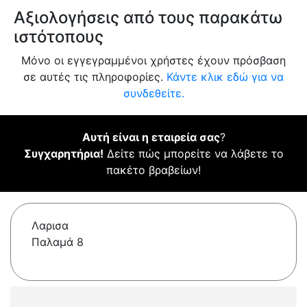
Αξιολογήσεις από τους παρακάτω
ιστότοπους
Μόνο οι εγγεγραμμένοι χρήστες έχουν πρόσβαση
σε αυτές τις πληροφορίες.
Κάντε κλικ εδώ για να
συνδεθείτε.
Αυτή είναι η εταιρεία σας
?
Συγχαρητήρια!
Δείτε πώς μπορείτε να λάβετε το
πακέτο βραβείων!
Λαρισα
Παλαμά 8