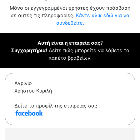
Μόνο οι εγγεγραμμένοι χρήστες έχουν πρόσβαση
σε αυτές τις πληροφορίες.
Κάντε κλικ εδώ για να
συνδεθείτε.
Αυτή είναι η εταιρεία σας
?
Συγχαρητήρια!
Δείτε πώς μπορείτε να λάβετε το
πακέτο βραβείων!
Αγρίνιο
Χρήστου Κυριλή
Δείτε το προφίλ της εταιρείας σας