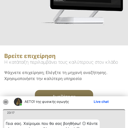
Βρείτε επιχείρηση
Η κατάταξη περιλαμβάνει τους καλύτερους στον κλάδο
Ψάχνετε επιχείρηση; Ελέγξτε τη μηχανή αναζήτησης.
Χρησιμοποιήστε την καλύτερη υπηρεσία
Αναζήτηση
ΑΕΤΟΊ της φυσικής αγωγής
Live chat
23:17
Γεια σας. Χαίρομαι που θα σας βοηθήσω! 🙂 Κάντε