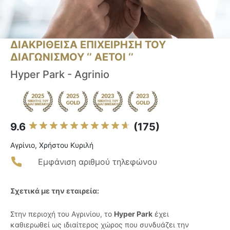
ΔΙΑΚΡΙΘΕΙΣΑ ΕΠΙΧΕΙΡΗΣΗ ΤΟΥ
ΔΙΑΓΩΝΙΣΜΟΥ ‘’ ΑΕΤΟΙ ‘’
Hyper Park - Agrinio
9.6
(175)
Αγρίνιο, Χρήστου Κυριλή
Εμφάνιση αριθμού τηλεφώνου
Σχετικά με την εταιρεία:
Στην περιοχή του Αγρινίου, το
Hyper Park
έχει
καθιερωθεί ως ιδιαίτερος χώρος που συνδυάζει την