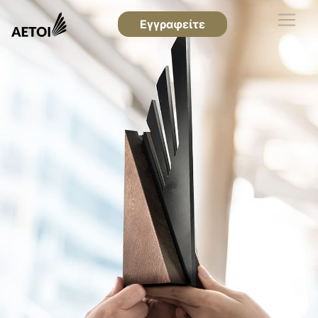
Εγγραφείτε