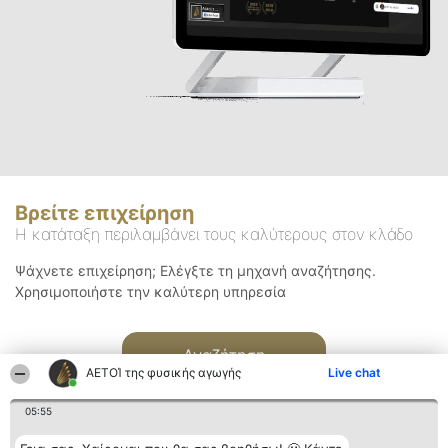
Βρείτε επιχείρηση
Η κατάταξη περιλαμβάνει τους καλύτερους στον κλάδο
Ψάχνετε επιχείρηση; Ελέγξτε τη μηχανή αναζήτησης.
Χρησιμοποιήστε την καλύτερη υπηρεσία
Αναζήτηση
ΑΕΤΟΊ της φυσικής αγωγής
Live chat
05:55