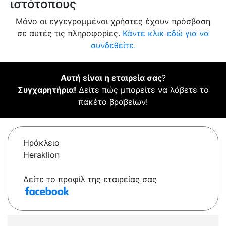
ιστότοπους
Μόνο οι εγγεγραμμένοι χρήστες έχουν πρόσβαση
σε αυτές τις πληροφορίες.
Κάντε κλικ εδώ για να
συνδεθείτε.
Αυτή είναι η εταιρεία σας
?
Συγχαρητήρια!
Δείτε πώς μπορείτε να λάβετε το
πακέτο βραβείων!
Ηράκλειο
Heraklion
Δείτε το προφίλ της εταιρείας σας