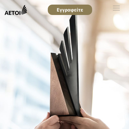
Εγγραφείτε