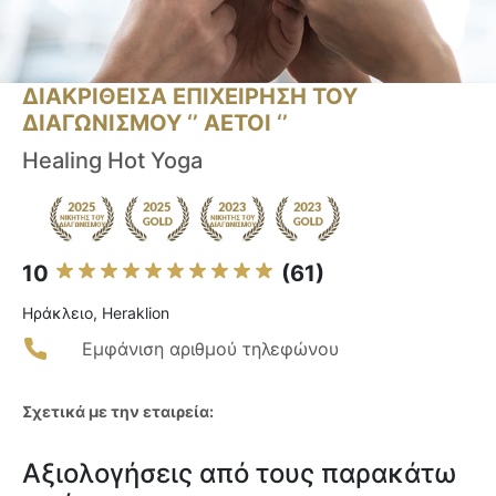
ΔΙΑΚΡΙΘΕΙΣΑ ΕΠΙΧΕΙΡΗΣΗ ΤΟΥ
ΔΙΑΓΩΝΙΣΜΟΥ ‘’ ΑΕΤΟΙ ‘’
Healing Hot Yoga
10
(61)
Ηράκλειο, Heraklion
Εμφάνιση αριθμού τηλεφώνου
Σχετικά με την εταιρεία:
Αξιολογήσεις από τους παρακάτω