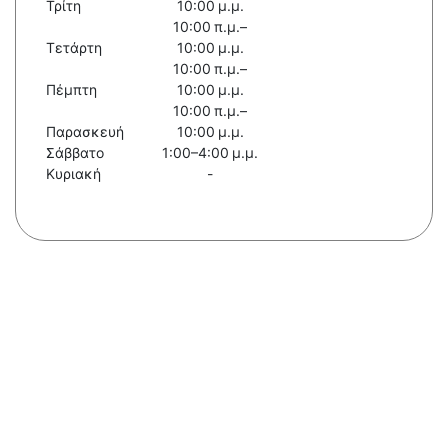
Τρίτη
10:00 μ.μ.
10:00 π.μ.–
Τετάρτη
10:00 μ.μ.
10:00 π.μ.–
Πέμπτη
10:00 μ.μ.
10:00 π.μ.–
Παρασκευή
10:00 μ.μ.
Σάββατο
1:00–4:00 μ.μ.
Κυριακή
-