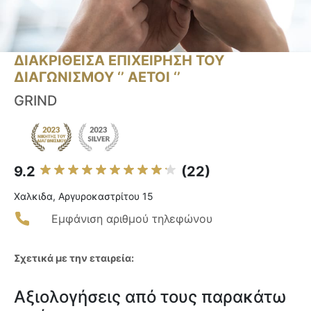
ΔΙΑΚΡΙΘΕΙΣΑ ΕΠΙΧΕΙΡΗΣΗ ΤΟΥ
ΔΙΑΓΩΝΙΣΜΟΥ ‘’ ΑΕΤΟΙ ‘’
GRIND
9.2
(22)
Χαλκιδα, Αργυροκαστρίτου 15
Εμφάνιση αριθμού τηλεφώνου
Σχετικά με την εταιρεία:
Αξιολογήσεις από τους παρακάτω