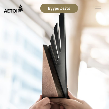
Εγγραφείτε