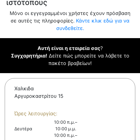
ιστότοπους
Μόνο οι εγγεγραμμένοι χρήστες έχουν πρόσβαση
σε αυτές τις πληροφορίες.
Κάντε κλικ εδώ για να
συνδεθείτε.
Αυτή είναι η εταιρεία σας
?
Συγχαρητήρια!
Δείτε πώς μπορείτε να λάβετε το
πακέτο βραβείων!
Χαλκιδα
Αργυροκαστρίτου 15
Ώρες λειτουργίας:
10:00 π.μ.–
Δευτέρα
10:00 μ.μ.
10:00 π.μ.–