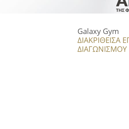
Galaxy Gym
ΔΙΑΚΡΙΘΕΙΣΑ Ε
ΔΙΑΓΩΝΙΣΜΟΥ ‘’