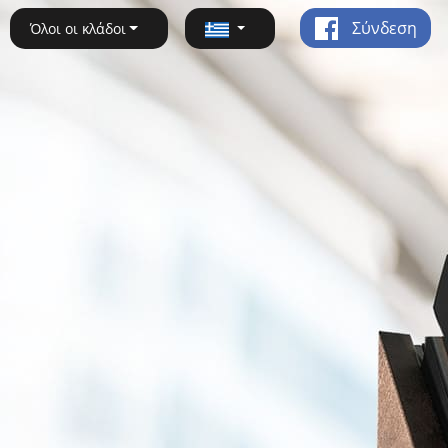
Σύνδεση
Όλοι οι κλάδοι