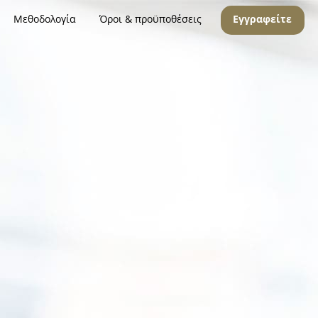
Μεθοδολογία
Όροι & προϋποθέσεις
Εγγραφείτε