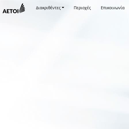
Διακριθέντες
Περιοχές
Επικοινωνία