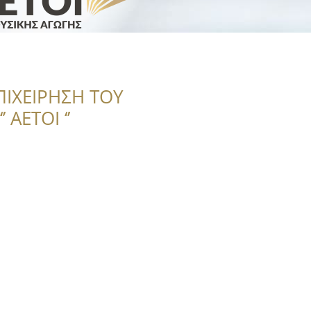
ΠΙΧΕΙΡΗΣΗ ΤΟΥ
 ΑΕΤΟΙ ‘’