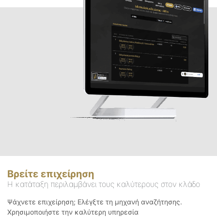
Βρείτε επιχείρηση
Η κατάταξη περιλαμβάνει τους καλύτερους στον κλάδο
Ψάχνετε επιχείρηση; Ελέγξτε τη μηχανή αναζήτησης.
Χρησιμοποιήστε την καλύτερη υπηρεσία