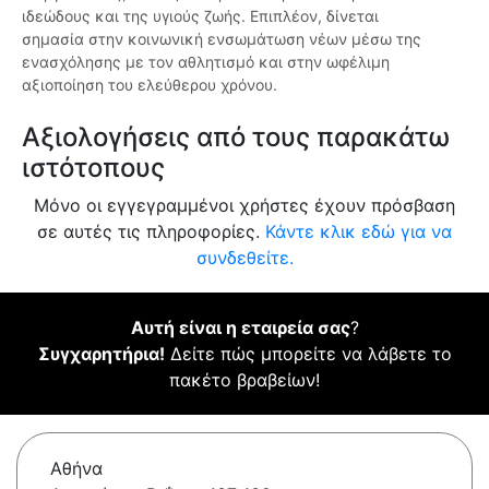
ιδεώδους και της υγιούς ζωής. Επιπλέον, δίνεται
σημασία στην κοινωνική ενσωμάτωση νέων μέσω της
ενασχόλησης με τον αθλητισμό και στην ωφέλιμη
αξιοποίηση του ελεύθερου χρόνου.
Αξιολογήσεις από τους παρακάτω
ιστότοπους
Μόνο οι εγγεγραμμένοι χρήστες έχουν πρόσβαση
σε αυτές τις πληροφορίες.
Κάντε κλικ εδώ για να
συνδεθείτε.
Αυτή είναι η εταιρεία σας
?
Συγχαρητήρια!
Δείτε πώς μπορείτε να λάβετε το
πακέτο βραβείων!
Αθήνα