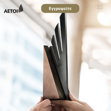
Εγγραφείτε