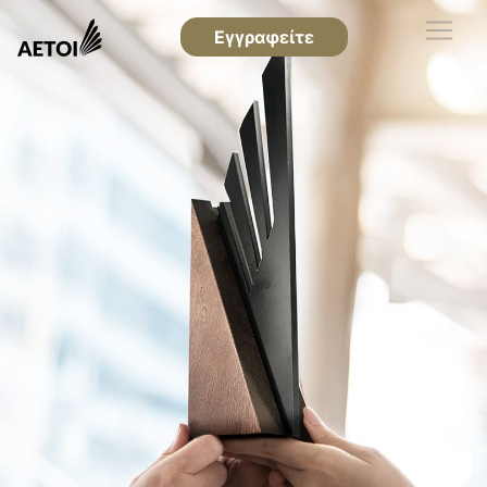
Εγγραφείτε