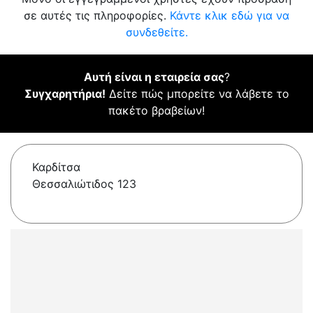
σε αυτές τις πληροφορίες.
Κάντε κλικ εδώ για να
συνδεθείτε.
Αυτή είναι η εταιρεία σας
?
Συγχαρητήρια!
Δείτε πώς μπορείτε να λάβετε το
πακέτο βραβείων!
Καρδίτσα
Θεσσαλιώτιδος 123