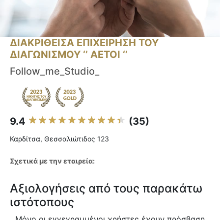
ΔΙΑΚΡΙΘΕΙΣΑ ΕΠΙΧΕΙΡΗΣΗ ΤΟΥ
ΔΙΑΓΩΝΙΣΜΟΥ ‘’ ΑΕΤΟΙ ‘’
Follow_me_Studio_
9.4
(35)
Καρδίτσα, Θεσσαλιώτιδος 123
Σχετικά με την εταιρεία:
Αξιολογήσεις από τους παρακάτω
ιστότοπους
Μόνο οι εγγεγραμμένοι χρήστες έχουν πρόσβαση