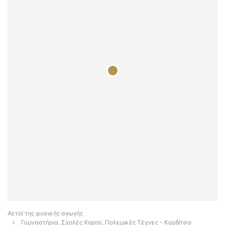
Αετοί της φυσικής αγωγής
Γυμναστήρια, Σχολές Χορού, Πολεμικές Τέχνες - Καρδίτσα