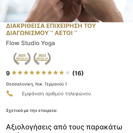
ΔΙΑΚΡΙΘΕΙΣΑ ΕΠΙΧΕΙΡΗΣΗ ΤΟΥ
ΔΙΑΓΩΝΙΣΜΟΥ ‘’ ΑΕΤΟΙ ‘’
Flow Studio Yoga
9
(16)
Θεσσαλονίκη, Νικ. Γερμανού 1
Εμφάνιση αριθμού τηλεφώνου
Σχετικά με την εταιρεία:
Αξιολογήσεις από τους παρακάτω