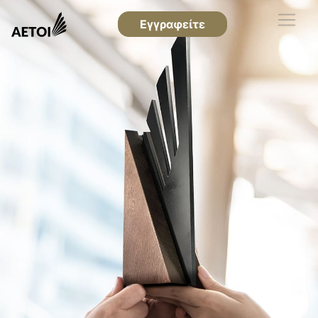
Εγγραφείτε