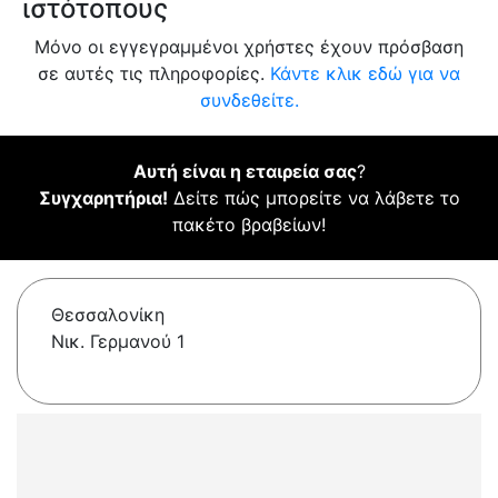
ιστότοπους
Μόνο οι εγγεγραμμένοι χρήστες έχουν πρόσβαση
σε αυτές τις πληροφορίες.
Κάντε κλικ εδώ για να
συνδεθείτε.
Αυτή είναι η εταιρεία σας
?
Συγχαρητήρια!
Δείτε πώς μπορείτε να λάβετε το
πακέτο βραβείων!
Θεσσαλονίκη
Νικ. Γερμανού 1