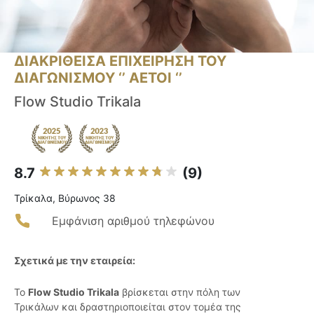
ΔΙΑΚΡΙΘΕΙΣΑ ΕΠΙΧΕΙΡΗΣΗ ΤΟΥ
ΔΙΑΓΩΝΙΣΜΟΥ ‘’ ΑΕΤΟΙ ‘’
Flow Studio Trikala
8.7
(9)
Τρίκαλα, Βύρωνος 38
Εμφάνιση αριθμού τηλεφώνου
Σχετικά με την εταιρεία:
Το
Flow Studio Trikala
βρίσκεται στην πόλη των
Τρικάλων και δραστηριοποιείται στον τομέα της