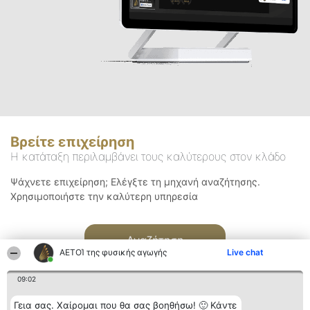
Βρείτε επιχείρηση
Η κατάταξη περιλαμβάνει τους καλύτερους στον κλάδο
Ψάχνετε επιχείρηση; Ελέγξτε τη μηχανή αναζήτησης.
Χρησιμοποιήστε την καλύτερη υπηρεσία
Αναζήτηση
ΑΕΤΟΊ της φυσικής αγωγής
Live chat
09:02
Γεια σας. Χαίρομαι που θα σας βοηθήσω! 🙂 Κάντε