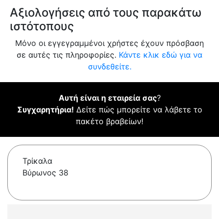
Αξιολογήσεις από τους παρακάτω
ιστότοπους
Μόνο οι εγγεγραμμένοι χρήστες έχουν πρόσβαση
σε αυτές τις πληροφορίες.
Κάντε κλικ εδώ για να
συνδεθείτε.
Αυτή είναι η εταιρεία σας
?
Συγχαρητήρια!
Δείτε πώς μπορείτε να λάβετε το
πακέτο βραβείων!
Τρίκαλα
Βύρωνος 38