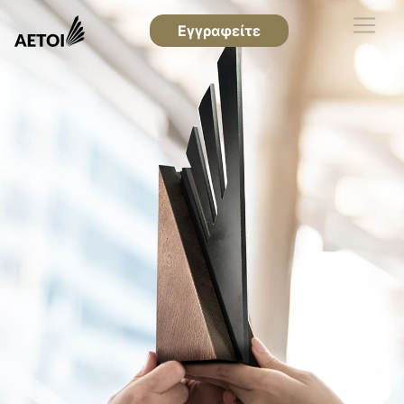
Εγγραφείτε