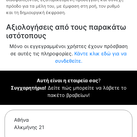
πρόοδο για τα μέλη του, με έμφαση στη ροή, τον ρυθμό
και τη δημιουργική έκφραση.
Αξιολογήσεις από τους παρακάτω
ιστότοπους
Μόνο οι εγγεγραμμένοι χρήστες έχουν πρόσβαση
σε αυτές τις πληροφορίες.
Κάντε κλικ εδώ για να
συνδεθείτε.
Αυτή είναι η εταιρεία σας
?
Συγχαρητήρια!
Δείτε πώς μπορείτε να λάβετε το
πακέτο βραβείων!
Αθήνα
Αλκμήνης 21