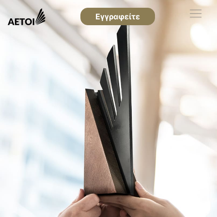
Εγγραφείτε