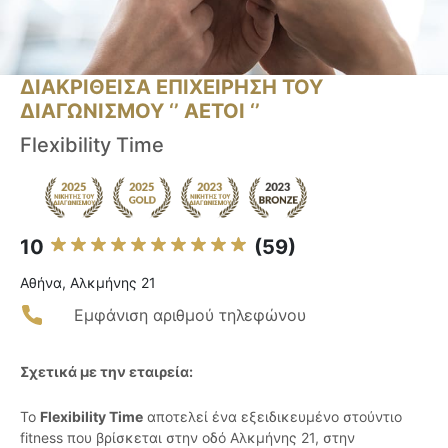
ΔΙΑΚΡΙΘΕΙΣΑ ΕΠΙΧΕΙΡΗΣΗ ΤΟΥ
ΔΙΑΓΩΝΙΣΜΟΥ ‘’ ΑΕΤΟΙ ‘’
Flexibility Time
10
(59)
Αθήνα, Αλκμήνης 21
Εμφάνιση αριθμού τηλεφώνου
Σχετικά με την εταιρεία:
Το
Flexibility Time
αποτελεί ένα εξειδικευμένο στούντιο
fitness που βρίσκεται στην οδό Αλκμήνης 21, στην