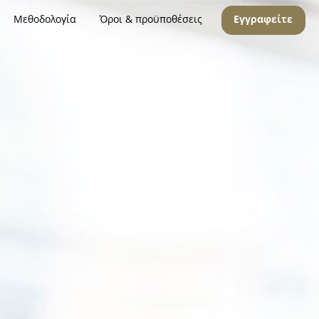
Μεθοδολογία
Όροι & προϋποθέσεις
Εγγραφείτε