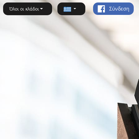
Σύνδεση
Όλοι οι κλάδοι