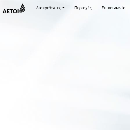
Διακριθέντες
Περιοχές
Επικοινωνία