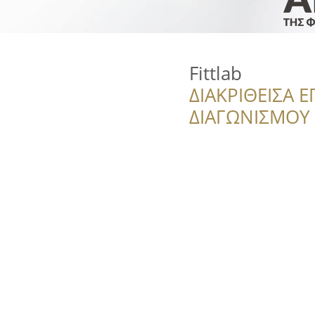
Fittlab
ΔΙΑΚΡΙΘΕΙΣΑ Ε
ΔΙΑΓΩΝΙΣΜΟΥ ‘’