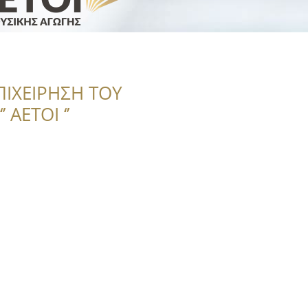
ΠΙΧΕΙΡΗΣΗ ΤΟΥ
 ΑΕΤΟΙ ‘’