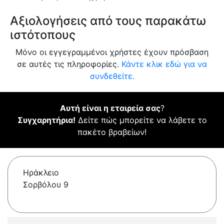
Αξιολογήσεις από τους παρακάτω
ιστότοπους
Μόνο οι εγγεγραμμένοι χρήστες έχουν πρόσβαση
σε αυτές τις πληροφορίες.
Κάντε κλικ εδώ για να
συνδεθείτε.
Αυτή είναι η εταιρεία σας
?
Συγχαρητήρια!
Δείτε πώς μπορείτε να λάβετε το
πακέτο βραβείων!
Ηράκλειο
Σορβόλου 9