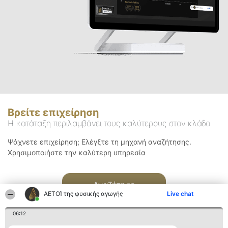
Βρείτε επιχείρηση
Η κατάταξη περιλαμβάνει τους καλύτερους στον κλάδο
Ψάχνετε επιχείρηση; Ελέγξτε τη μηχανή αναζήτησης.
Χρησιμοποιήστε την καλύτερη υπηρεσία
Αναζήτηση
ΑΕΤΟΊ της φυσικής αγωγής
Live chat
06:12