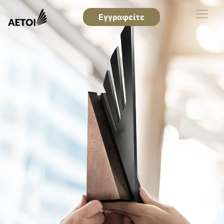
Εγγραφείτε