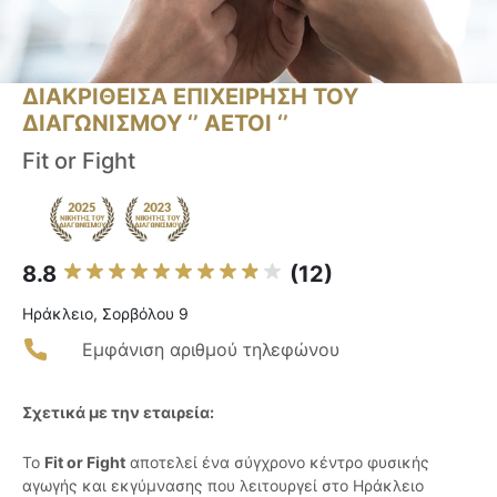
ΔΙΑΚΡΙΘΕΙΣΑ ΕΠΙΧΕΙΡΗΣΗ ΤΟΥ
ΔΙΑΓΩΝΙΣΜΟΥ ‘’ ΑΕΤΟΙ ‘’
Fit or Fight
8.8
(12)
Ηράκλειο, Σορβόλου 9
Εμφάνιση αριθμού τηλεφώνου
Σχετικά με την εταιρεία:
Το
Fit or Fight
αποτελεί ένα σύγχρονο κέντρο φυσικής
αγωγής και εκγύμνασης που λειτουργεί στο Ηράκλειο