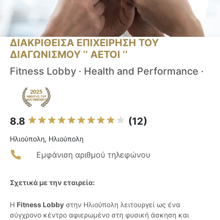
ΔΙΑΚΡΙΘΕΙΣΑ ΕΠΙΧΕΙΡΗΣΗ ΤΟΥ
ΔΙΑΓΩΝΙΣΜΟΥ ‘’ ΑΕΤΟΙ ‘’
Fitness Lobby · Health and Performance ·
8.8
(12)
Ηλιούπολη, Ηλιούπολη
Εμφάνιση αριθμού τηλεφώνου
Σχετικά με την εταιρεία:
Η
Fitness Lobby
στην Ηλιούπολη λειτουργεί ως ένα
σύγχρονο κέντρο αφιερωμένο στη φυσική άσκηση και