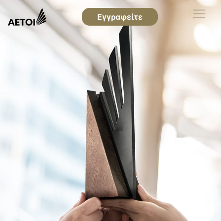
Εγγραφείτε