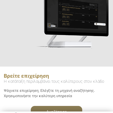
Βρείτε επιχείρηση
Η κατάταξη περιλαμβάνει τους καλύτερους στον κλάδο
Ψάχνετε επιχείρηση; Ελέγξτε τη μηχανή αναζήτησης.
Χρησιμοποιήστε την καλύτερη υπηρεσία
Αναζήτηση