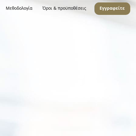
Μεθοδολογία
Όροι & προϋποθέσεις
Εγγραφείτε