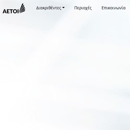
Διακριθέντες
Περιοχές
Επικοινωνία