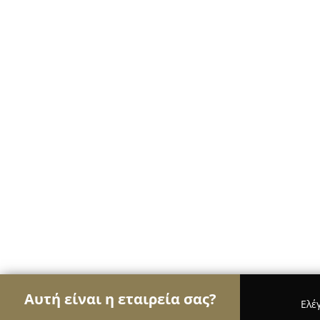
Αυτή είναι η εταιρεία σας?
Ελέ