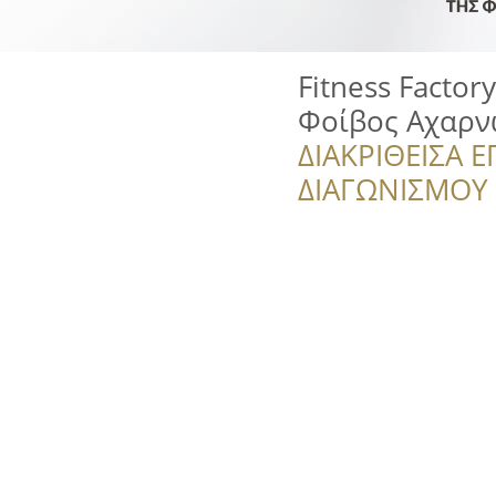
Fitness Factor
Φοίβος Αχαρν
ΔΙΑΚΡΙΘΕΙΣΑ Ε
ΔΙΑΓΩΝΙΣΜΟΥ ‘’