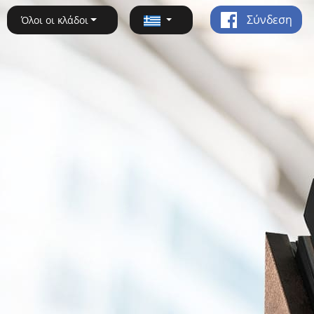
Σύνδεση
Όλοι οι κλάδοι